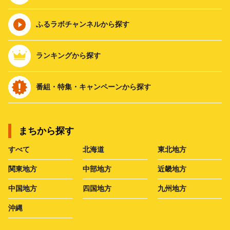
ふるラボチャンネルから探す
ランキングから探す
番組・特集・キャンペーンから探す
まちから探す
すべて
北海道
東北地方
関東地方
中部地方
近畿地方
中国地方
四国地方
九州地方
沖縄