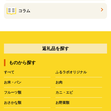
コラム
返礼品を探す
ものから探す
すべて
ふるラボオリジナル
お米・パン
お肉
フルーツ類
カニ・エビ
おさかな類
お野菜類