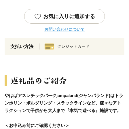
お気に入りに追加する
お問い合わせについて
支払い方法
クレジットカード
やはばアスレチックパークjampaland(ジャンパランド)はトラ
ンポリン・ボルダリング・スラックラインなど、様々なアト
ラクションで子供から大人まで『本気で遊べる』施設です。
＜お申込み前にご確認ください＞