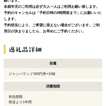
願います。
未就学児のご利用は必ず大人一人はご利用お願い致します。
予約のキャンセルは「予約日時の9時間前まで」にお願いいた
します。
予約状況により、ご希望に添えない場合がございます。ご利
用日が決まりましたら、お早めにご予約ください。
容量
ジャンパランド500円券×10枚
消費期限
有効期限
発送より1年間