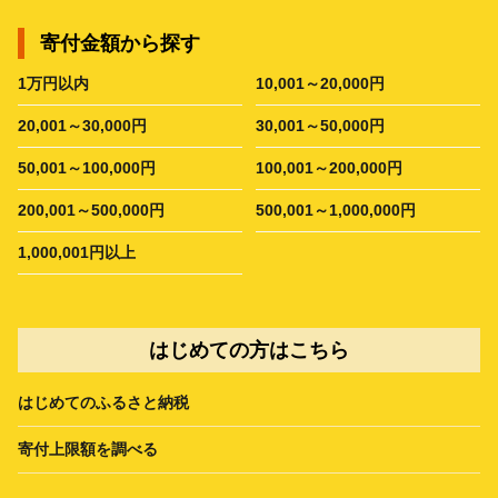
寄付金額から探す
1万円以内
10,001～20,000円
20,001～30,000円
30,001～50,000円
50,001～100,000円
100,001～200,000円
200,001～500,000円
500,001～1,000,000円
1,000,001円以上
はじめての方はこちら
はじめてのふるさと納税
寄付上限額を調べる