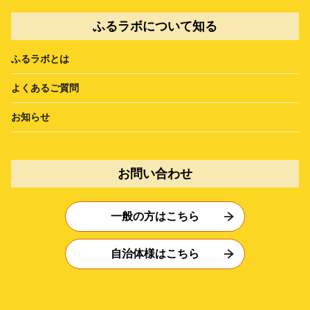
ふるラボについて知る
ふるラボとは
よくあるご質問
お知らせ
お問い合わせ
一般の方はこちら
自治体様はこちら