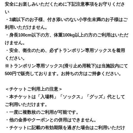
安全にお楽しみいただくために下記注意事項をお守りくださ
い
・3歳以下のお子様、付き添いのない小学生未満のお子様はご
利用いただけません。
・身長100cm以下の方、体重100kg以上の方のご利用はいただ
けません。
・安全、衛生のため、必ずトランポリン専用ソックスを着用
ください。
※トランポリン専用ソックス(滑り止め用靴下)は当施設内にて
500円で販売しております。お持ちの方はご持参ください。
＜チケットご利用上の注意＞
・本チケットは「入場料」「ソックス」「グッズ」代として
ご利用いただけます。
・一度に複数枚のご利用が可能です。
・他の金券やクーポンとの併用はできません。
・チケットに記載の有効期限を過ぎた場合はご利用いただけ