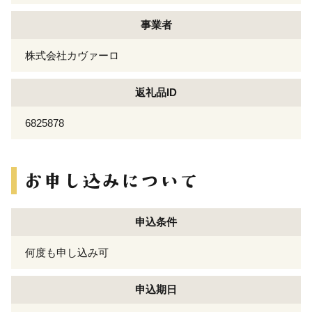
事業者
株式会社カヴァーロ
返礼品ID
6825878
申込条件
何度も申し込み可
申込期日