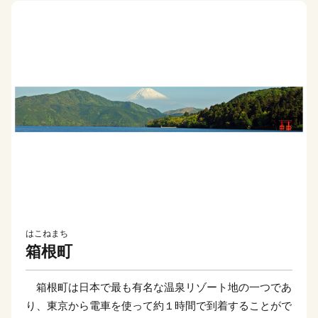
はこねまち
箱根町
箱根町は日本で最も有名な温泉リゾート地の一つであ
り、東京から電車を使って約１時間で到着することがで