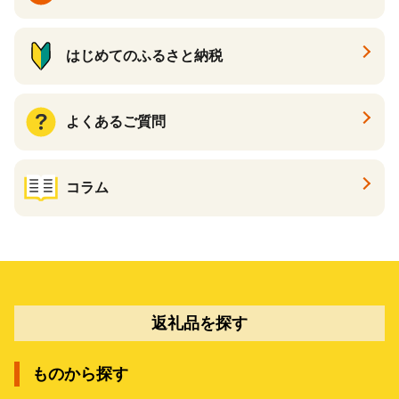
はじめてのふるさと納税
よくあるご質問
コラム
返礼品を探す
ものから探す