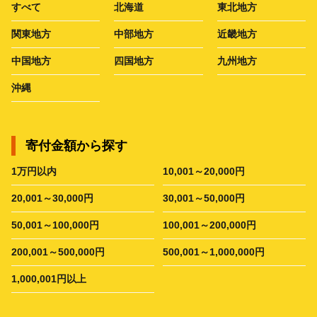
すべて
北海道
東北地方
関東地方
中部地方
近畿地方
中国地方
四国地方
九州地方
沖縄
寄付金額から探す
1万円以内
10,001～20,000円
20,001～30,000円
30,001～50,000円
50,001～100,000円
100,001～200,000円
200,001～500,000円
500,001～1,000,000円
1,000,001円以上