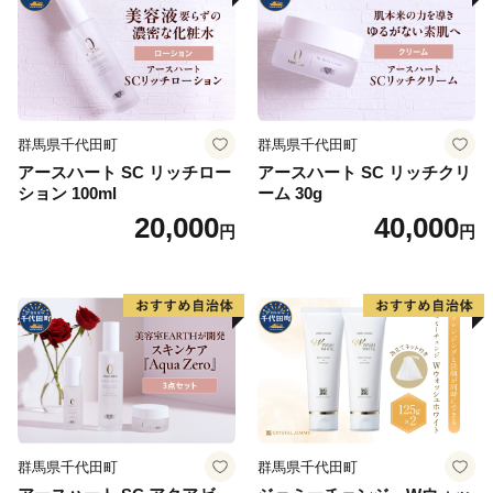
群馬県千代田町
群馬県千代田町
アースハート SC リッチロー
アースハート SC リッチクリ
ション 100ml
ーム 30g
20,000
40,000
円
円
群馬県千代田町
群馬県千代田町