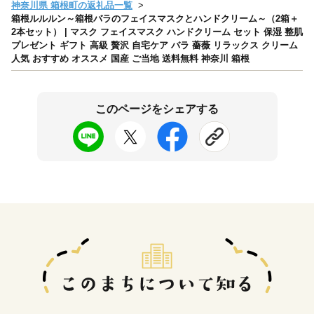
神奈川県 箱根町の返礼品一覧
箱根ルルルン～箱根バラのフェイスマスクとハンドクリーム～（2箱＋
2本セット） | マスク フェイスマスク ハンドクリーム セット 保湿 整肌
プレゼント ギフト 高級 贅沢 自宅ケア バラ 薔薇 リラックス クリーム
人気 おすすめ オススメ 国産 ご当地 送料無料 神奈川 箱根
このページをシェアする