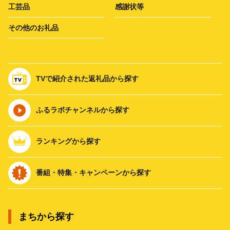
工芸品
感謝状等
その他のお礼品
TVで紹介された返礼品から探す
ふるラボチャンネルから探す
ランキングから探す
番組・特集・キャンペーンから探す
まちから探す