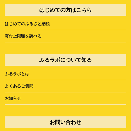
はじめての方はこちら
はじめてのふるさと納税
寄付上限額を調べる
ふるラボについて知る
ふるラボとは
よくあるご質問
お知らせ
お問い合わせ