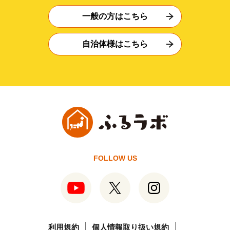
一般の方はこちら
自治体様はこちら
FOLLOW US
利用規約
個人情報取り扱い規約