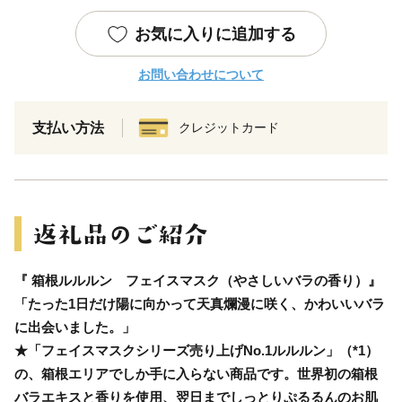
お気に入りに追加する
お問い合わせについて
支払い方法
クレジットカード
『 箱根ルルルン フェイスマスク（やさしいバラの香り）』
「たった1日だけ陽に向かって天真爛漫に咲く、かわいいバラ
に出会いました。」
★「フェイスマスクシリーズ売り上げNo.1ルルルン」（*1）
の、箱根エリアでしか手に入らない商品です。世界初の箱根
バラエキスと香りを使用、翌日までしっとりぷるるんのお肌