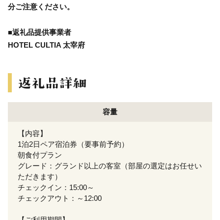
分ご注意ください。
■返礼品提供事業者
HOTEL CULTIA 太宰府
容量
【内容】
1泊2日ペア宿泊券（要事前予約）
朝食付プラン
グレード：グランド以上の客室（部屋の選定はお任せい
ただきます）
チェックイン：15:00～
チェックアウト：～12:00
【ご利用期間】