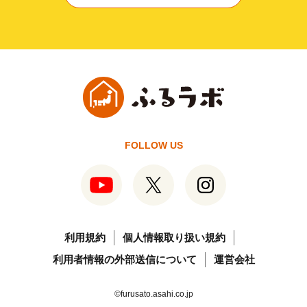
FOLLOW US
利用規約
個人情報取り扱い規約
利用者情報の外部送信について
運営会社
©furusato.asahi.co.jp