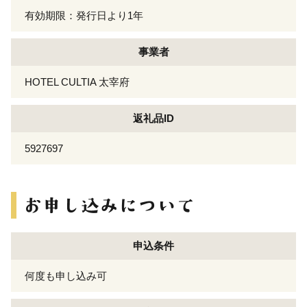
有効期限：発行日より1年
事業者
HOTEL CULTIA 太宰府
返礼品ID
5927697
申込条件
何度も申し込み可