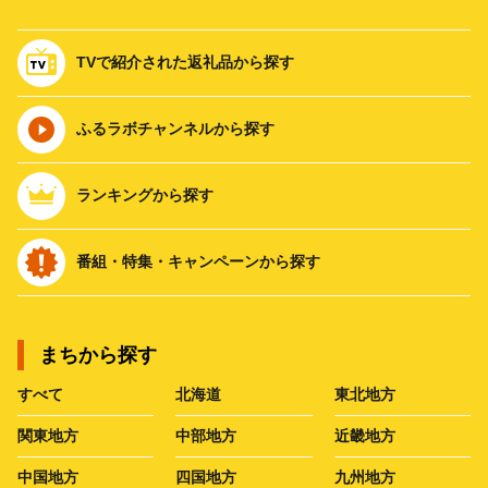
TVで紹介された返礼品から探す
ふるラボチャンネルから探す
ランキングから探す
番組・特集・キャンペーンから探す
まちから探す
すべて
北海道
東北地方
関東地方
中部地方
近畿地方
中国地方
四国地方
九州地方