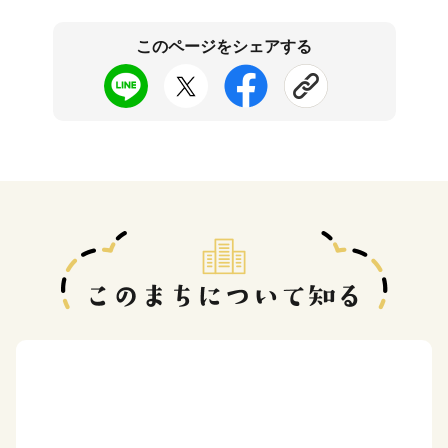
このページをシェアする