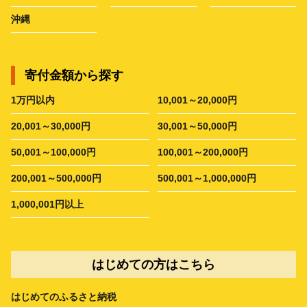
沖縄
寄付金額から探す
1万円以内
10,001～20,000円
20,001～30,000円
30,001～50,000円
50,001～100,000円
100,001～200,000円
200,001～500,000円
500,001～1,000,000円
1,000,001円以上
はじめての方はこちら
はじめてのふるさと納税