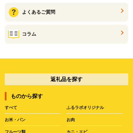
よくあるご質問
コラム
返礼品を探す
ものから探す
すべて
ふるラボオリジナル
お米・パン
お肉
フルーツ類
カニ・エビ