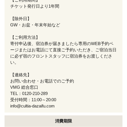
チケット発行日より1年間
【除外日】
GW・お盆・年末年始など
【ご利用方法】
寄付申込後、宿泊券が届きましたら専用のWEB予約ペ
ージまたはお電話にて直接ご予約いただき、ご宿泊当日
に必ず宿のフロントスタッフに宿泊券をお渡しくださ
い。
【連絡先】
お問い合わせ・お電話でのご予約
VMG 総合窓口
TEL：0120-210-289
受付時間：11:00～20:00
info@cultia-dazaifu.com
消費期限