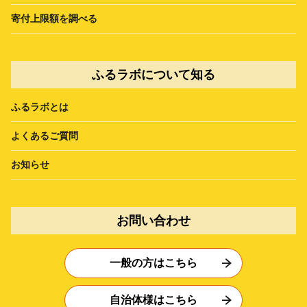
寄付上限額を調べる
ふるラボについて知る
ふるラボとは
よくあるご質問
お知らせ
お問い合わせ
一般の方はこちら
自治体様はこちら