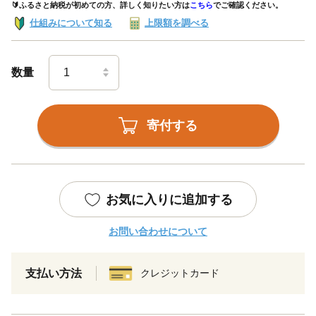
🔰ふるさと納税が初めての方、詳しく知りたい方は
こちら
でご確認ください。
仕組みについて知る
上限額を調べる
数量
寄付する
お気に入りに追加する
お問い合わせについて
支払い方法
クレジットカード