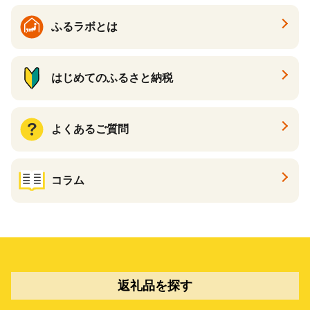
ふるラボとは
はじめてのふるさと納税
よくあるご質問
コラム
返礼品を探す