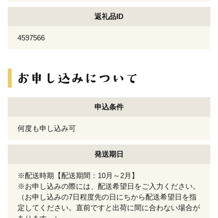
返礼品ID
4597566
申込条件
何度も申し込み可
発送期日
※配送時期【配送期間：10月～2月】
※お申し込みの際には、配送希望日をご入力ください。
（お申し込みの7日程度先の日にちから配送希望日を指
定してください。直前ですと出荷に間に合わない場合が