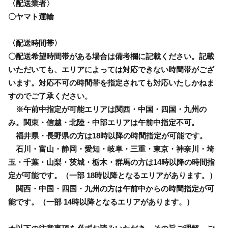
〈配送業者〉
〇ヤマト運輸
〈配送時間帯〉
〇配送希望時間帯がある場合は備考欄に記載ください。記載
いただいても、エリアによっては対応できない時間帯がござ
います。対応不可の時間帯を指定されても対応いたしかねま
すのでご了承ください。
※午前中指定が可能エリアは関西・中国・四国・九州の
み。関東・信越・北陸・中部エリアは午前中指定不可。
福井県・長野県の方は18時以降の時間指定が可能です。
石川・富山・静岡・愛知・岐阜・三重・東京・神奈川・埼
玉・千葉・山梨・茨城・栃木・群馬の方は14時以降の時間指
定が可能です。（一部 18時以降となるエリアがあります。）
関西・中国・四国・九州の方は午前中からの時間指定が可
能です。（一部 14時以降となるエリアがあります。）