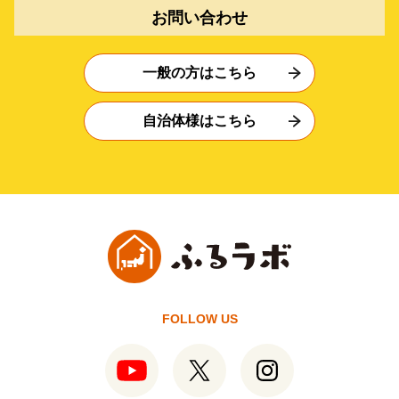
お問い合わせ
一般の方はこちら
自治体様はこちら
FOLLOW US