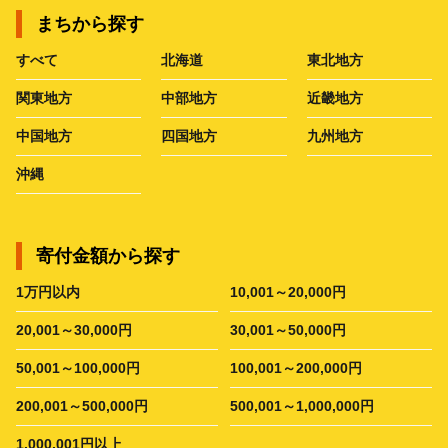
まちから探す
すべて
北海道
東北地方
関東地方
中部地方
近畿地方
中国地方
四国地方
九州地方
沖縄
寄付金額から探す
1万円以内
10,001～20,000円
20,001～30,000円
30,001～50,000円
50,001～100,000円
100,001～200,000円
200,001～500,000円
500,001～1,000,000円
1,000,001円以上