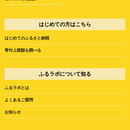
はじめての方はこちら
はじめてのふるさと納税
寄付上限額を調べる
ふるラボについて知る
ふるラボとは
よくあるご質問
お知らせ