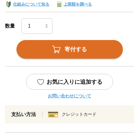
仕組みについて知る
上限額を調べる
数量
寄付する
お気に入りに追加する
お問い合わせについて
支払い方法
クレジットカード