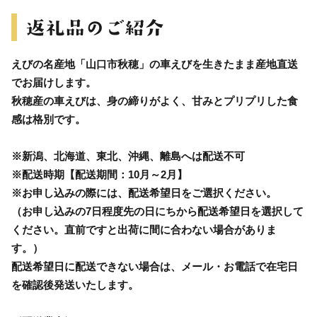
えびの名産地「山口市秋穂」の車えびを生きたまま産地直送
でお届けします。
秋穂産の車えびは、身の締りがよく、甘みとプリプリした食
感は格別です。
※新潟、北海道、東北、沖縄、離島へは配送不可
※配送時期【配送期間：10月～2月】
※お申し込みの際には、配送希望日をご選択ください。
（お申し込みの7日程度先の日にちから配送希望日を選択して
ください。直前ですと出荷に間に合わない場合がありま
す。）
配送希望日に配送できない場合は、メール・お電話で在宅日
を確認後発送いたします。