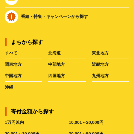
番組・特集・キャンペーンから探す
まちから探す
すべて
北海道
東北地方
関東地方
中部地方
近畿地方
中国地方
四国地方
九州地方
沖縄
寄付金額から探す
1万円以内
10,001～20,000円
20,001～30,000円
30,001～50,000円