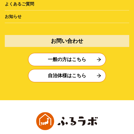
よくあるご質問
お知らせ
お問い合わせ
一般の方はこちら
自治体様はこちら