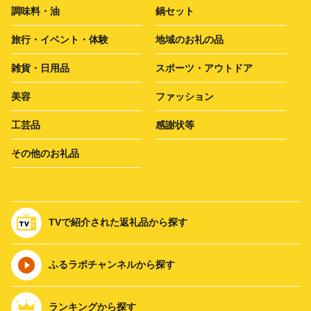
調味料・油
鍋セット
旅行・イベント・体験
地域のお礼の品
雑貨・日用品
スポーツ・アウトドア
美容
ファッション
工芸品
感謝状等
その他のお礼品
TVで紹介された返礼品から探す
ふるラボチャンネルから探す
ランキングから探す