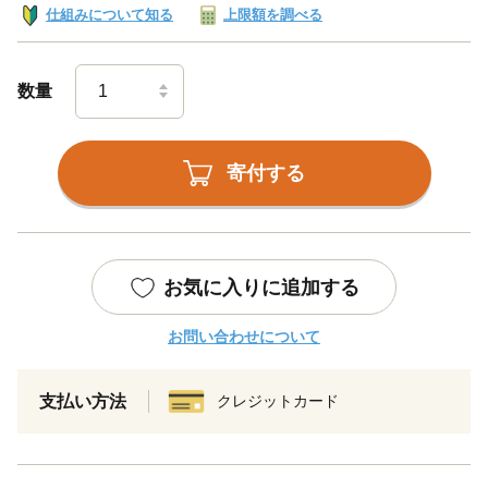
仕組みについて知る
上限額を調べる
数量
寄付する
お気に入りに追加する
お問い合わせについて
支払い方法
クレジットカード