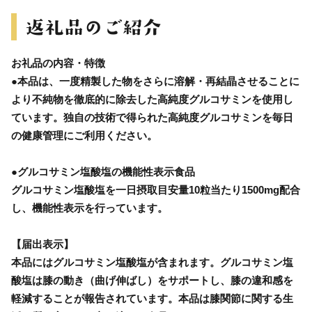
お礼品の内容・特徴
●本品は、一度精製した物をさらに溶解・再結晶させることに
より不純物を徹底的に除去した高純度グルコサミンを使用し
ています。独自の技術で得られた高純度グルコサミンを毎日
の健康管理にご利用ください。
●グルコサミン塩酸塩の機能性表示食品
グルコサミン塩酸塩を一日摂取目安量10粒当たり1500mg配合
し、機能性表示を行っています。
【届出表示】
本品にはグルコサミン塩酸塩が含まれます。グルコサミン塩
酸塩は膝の動き（曲げ伸ばし）をサポートし、膝の違和感を
軽減することが報告されています。本品は膝関節に関する生