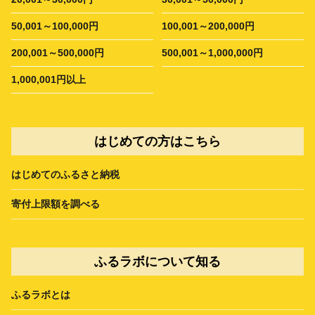
50,001～100,000円
100,001～200,000円
200,001～500,000円
500,001～1,000,000円
1,000,001円以上
はじめての方はこちら
はじめてのふるさと納税
寄付上限額を調べる
ふるラボについて知る
ふるラボとは