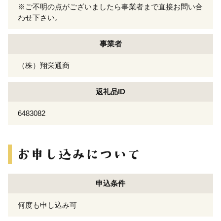
※ご不明の点がございましたら事業者まで直接お問い合
わせ下さい。
事業者
（株）翔栄通商
返礼品ID
6483082
申込条件
何度も申し込み可