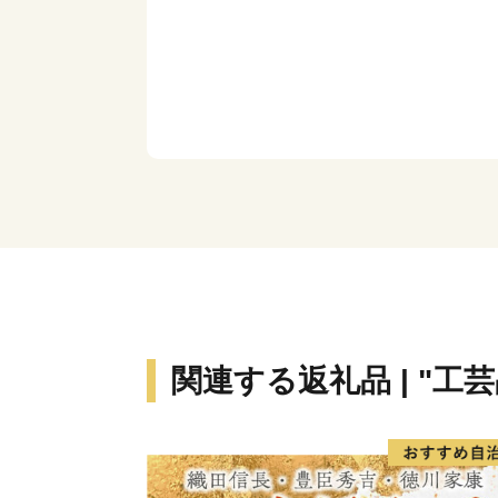
関連する返礼品 | "工芸