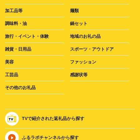
加工品等
麺類
調味料・油
鍋セット
旅行・イベント・体験
地域のお礼の品
雑貨・日用品
スポーツ・アウトドア
美容
ファッション
工芸品
感謝状等
その他のお礼品
TVで紹介された返礼品から探す
ふるラボチャンネルから探す