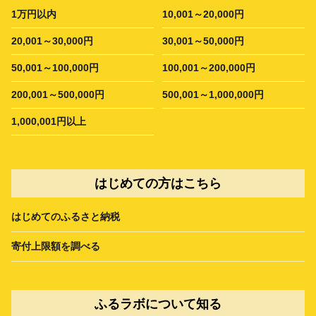
1万円以内
10,001～20,000円
20,001～30,000円
30,001～50,000円
50,001～100,000円
100,001～200,000円
200,001～500,000円
500,001～1,000,000円
1,000,001円以上
はじめての方はこちら
はじめてのふるさと納税
寄付上限額を調べる
ふるラボについて知る