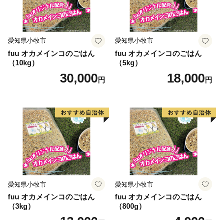
愛知県小牧市
愛知県小牧市
fuu オカメインコのごはん
fuu オカメインコのごはん
（10kg）
（5kg）
30,000
18,000
円
円
愛知県小牧市
愛知県小牧市
fuu オカメインコのごはん
fuu オカメインコのごはん
（3kg）
（800g）