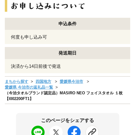
申込条件
何度も申し込み可
発送期日
決済から14日前後で発送
まちから探す
四国地方
愛媛県今治市
愛媛県 今治市の返礼品一覧
（今治タオルブランド認定品）MASIRO NEO フェイスタオル １枚
【I002200FT1】
このページをシェアする