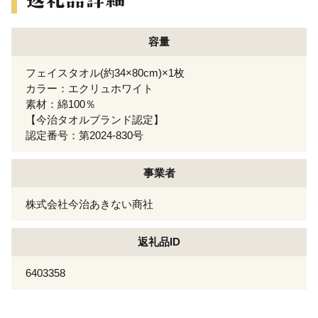
容量
フェイスタオル(約34×80cm)×1枚
カラー：エクリュホワイト
素材：綿100％
【今治タオルブランド認定】
認定番号：第2024-830号
事業者
株式会社今治あきない商社
返礼品ID
6403358