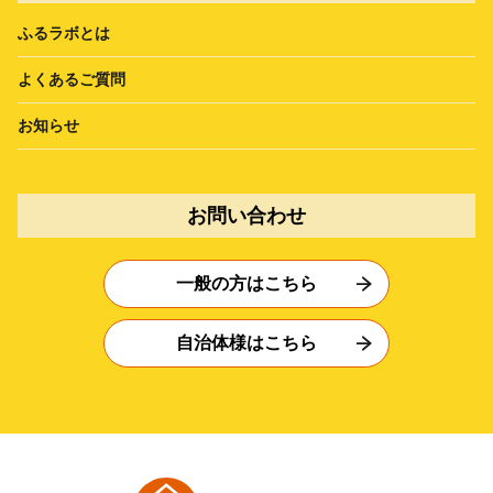
ふるラボとは
よくあるご質問
お知らせ
お問い合わせ
一般の方はこちら
自治体様はこちら