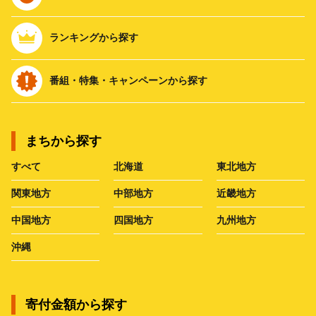
ランキングから探す
番組・特集・キャンペーンから探す
まちから探す
すべて
北海道
東北地方
関東地方
中部地方
近畿地方
中国地方
四国地方
九州地方
沖縄
寄付金額から探す