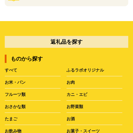
返礼品を探す
ものから探す
すべて
ふるラボオリジナル
お米・パン
お肉
フルーツ類
カニ・エビ
おさかな類
お野菜類
たまご
お酒
お飲み物
お菓子・スイーツ