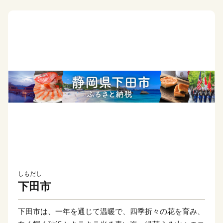
しもだし
下田市
下田市は、一年を通じて温暖で、四季折々の花を育み、