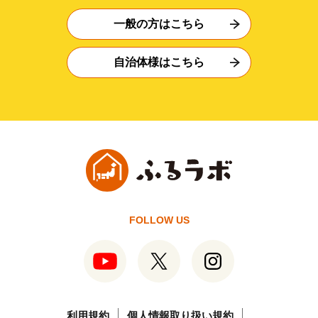
一般の方はこちら
自治体様はこちら
FOLLOW US
利用規約
個人情報取り扱い規約