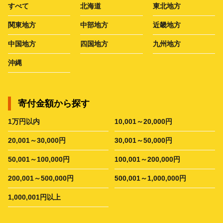
すべて
北海道
東北地方
関東地方
中部地方
近畿地方
中国地方
四国地方
九州地方
沖縄
寄付金額から探す
1万円以内
10,001～20,000円
20,001～30,000円
30,001～50,000円
50,001～100,000円
100,001～200,000円
200,001～500,000円
500,001～1,000,000円
1,000,001円以上