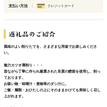
支払い方法
クレジットカード
風味のよい削りたてを、さまざまな用途でお楽しみくださ
い。
魅力カツオ薄削り・・・
昔ながら丁寧に作られ厳選された良質の鰹節を使用し、削っ
ております。
お吸い物・味噌汁・煮物等のダシ汁に。
ご飯・麺類・おひたしの上にそのままかけても美味しく召し
上がれます。