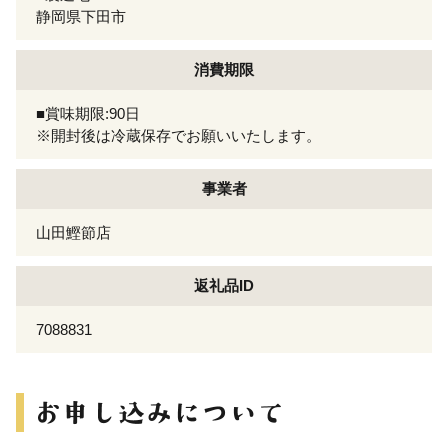
静岡県下田市
消費期限
■賞味期限:90日
※開封後は冷蔵保存でお願いいたします。
事業者
山田鰹節店
返礼品ID
7088831