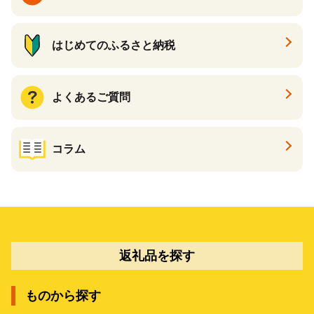
はじめてのふるさと納税
よくあるご質問
コラム
返礼品を探す
ものから探す