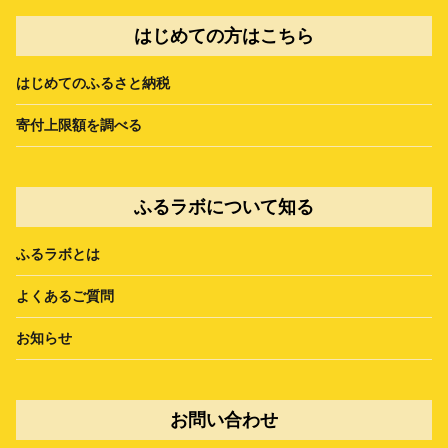
はじめての方はこちら
はじめてのふるさと納税
寄付上限額を調べる
ふるラボについて知る
ふるラボとは
よくあるご質問
お知らせ
お問い合わせ