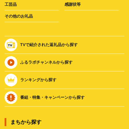
工芸品
感謝状等
その他のお礼品
TVで紹介された返礼品から探す
ふるラボチャンネルから探す
ランキングから探す
番組・特集・キャンペーンから探す
まちから探す