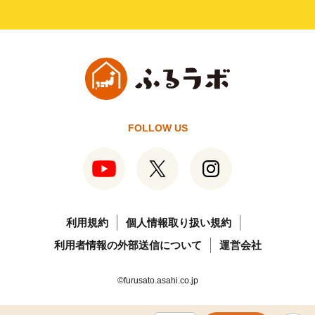
FOLLOW US
利用規約
個人情報取り扱い規約
利用者情報の外部送信について
運営会社
©furusato.asahi.co.jp