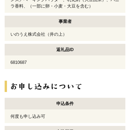
ラ香料、（一部に卵・小麦・大豆を含む）
事業者
いのうえ株式会社（井の上）
返礼品ID
6810687
申込条件
何度も申し込み可