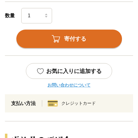
数量
寄付する
お気に入りに追加する
お問い合わせについて
支払い方法
クレジットカード