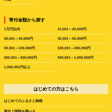
寄付金額から探す
1万円以内
10,001～20,000円
20,001～30,000円
30,001～50,000円
50,001～100,000円
100,001～200,000円
200,001～500,000円
500,001～1,000,000円
1,000,001円以上
はじめての方はこちら
はじめてのふるさと納税
寄付上限額を調べる