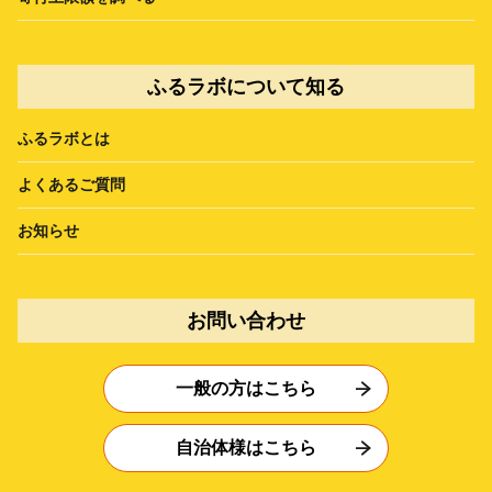
ふるラボについて知る
ふるラボとは
よくあるご質問
お知らせ
お問い合わせ
一般の方はこちら
自治体様はこちら