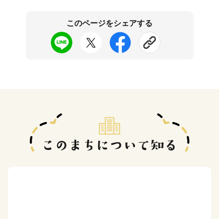
このページをシェアする