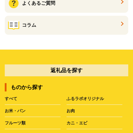
よくあるご質問
コラム
返礼品を探す
ものから探す
すべて
ふるラボオリジナル
お米・パン
お肉
フルーツ類
カニ・エビ