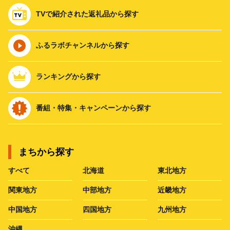
TVで紹介された返礼品から探す
ふるラボチャンネルから探す
ランキングから探す
番組・特集・キャンペーンから探す
まちから探す
すべて
北海道
東北地方
関東地方
中部地方
近畿地方
中国地方
四国地方
九州地方
沖縄