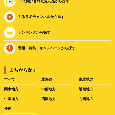
TVで紹介された返礼品から探す
ふるラボチャンネルから探す
ランキングから探す
番組・特集・キャンペーンから探す
まちから探す
すべて
北海道
東北地方
関東地方
中部地方
近畿地方
中国地方
四国地方
九州地方
沖縄