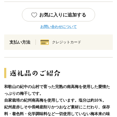
お気に入りに追加する
お問い合わせについて
支払い方法
クレジットカード
和歌山の紀中の山村で育った完熟の南高梅を使用した愛情た
っぷりの梅干しです。
自家栽培の紀州南高梅を使用しています。塩分は約10％。
紀州産赤しそや長崎産削りかつおなど素材にこだわり、保存
料・着色料・化学調味料など一切使用していない梅本来の味