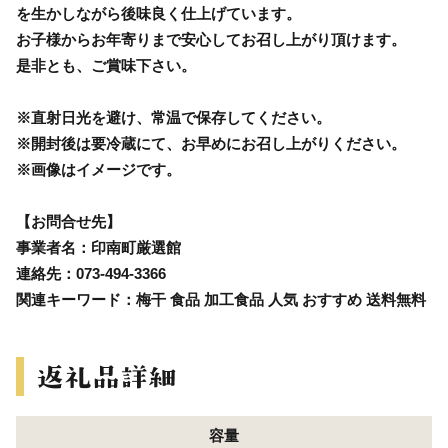
を生かしながら後味良く仕上げています。
お子様からお年寄りまで安心してお召し上がり頂けます。
是非とも、ご賞味下さい。
※直射日光を避け、常温で保存してください。
※開封後は要冷蔵にて、お早めにお召し上がりください。
※画像はイメージです。
【お問合せ先】
事業者名：印南町厳選館
連絡先：073-494-3366
関連キーワード：梅干 食品 加工食品 人気 おすすめ 送料無料
容量