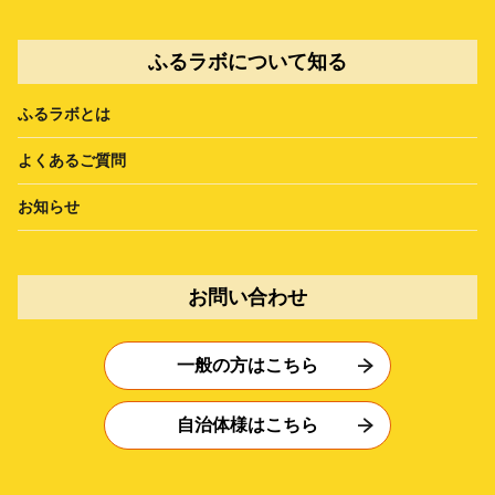
ふるラボについて知る
ふるラボとは
よくあるご質問
お知らせ
お問い合わせ
一般の方はこちら
自治体様はこちら