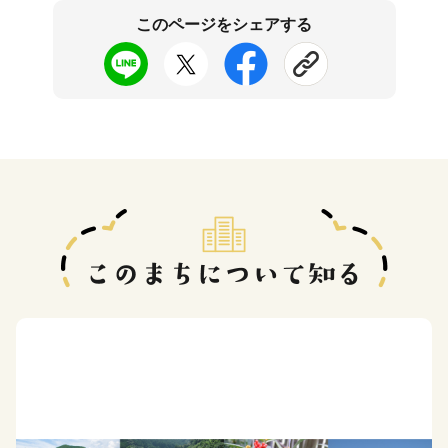
このページをシェアする