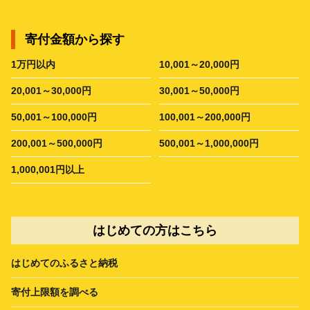
寄付金額から探す
1万円以内
10,001～20,000円
20,001～30,000円
30,001～50,000円
50,001～100,000円
100,001～200,000円
200,001～500,000円
500,001～1,000,000円
1,000,001円以上
はじめての方はこちら
はじめてのふるさと納税
寄付上限額を調べる