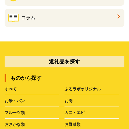
コラム
返礼品を探す
ものから探す
すべて
ふるラボオリジナル
お米・パン
お肉
フルーツ類
カニ・エビ
おさかな類
お野菜類