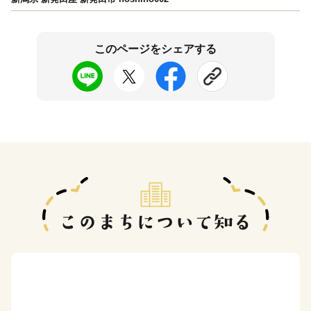
このページをシェアする