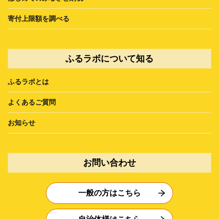
寄付上限額を調べる
ふるラボについて知る
ふるラボとは
よくあるご質問
お知らせ
お問い合わせ
一般の方はこちら