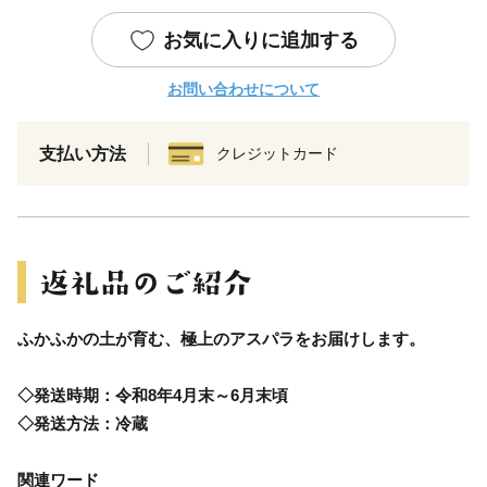
お気に入りに追加する
お問い合わせについて
支払い方法
クレジットカード
ふかふかの土が育む、極上のアスパラをお届けします。
◇発送時期：令和8年4月末～6月末頃
◇発送方法：冷蔵
関連ワード