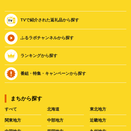
TVで紹介された返礼品から探す
ふるラボチャンネルから探す
ランキングから探す
番組・特集・キャンペーンから探す
まちから探す
すべて
北海道
東北地方
関東地方
中部地方
近畿地方