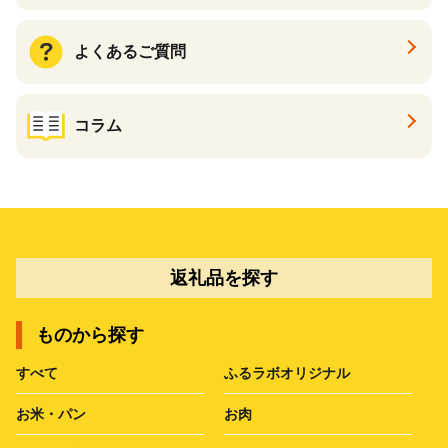
よくあるご質問
コラム
返礼品を探す
ものから探す
すべて
ふるラボオリジナル
お米・パン
お肉