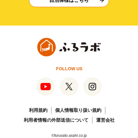
自治体様はこちら
FOLLOW US
利用規約
個人情報取り扱い規約
利用者情報の外部送信について
運営会社
©furusato.asahi.co.jp