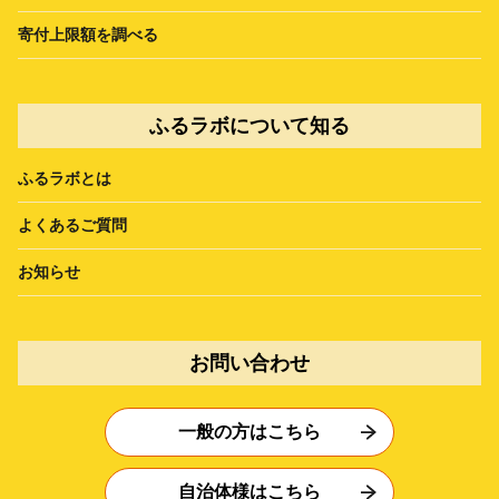
寄付上限額を調べる
ふるラボについて知る
ふるラボとは
よくあるご質問
お知らせ
お問い合わせ
一般の方はこちら
自治体様はこちら