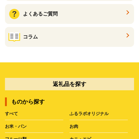
よくあるご質問
コラム
返礼品を探す
ものから探す
すべて
ふるラボオリジナル
お米・パン
お肉
フルーツ類
カニ・エビ