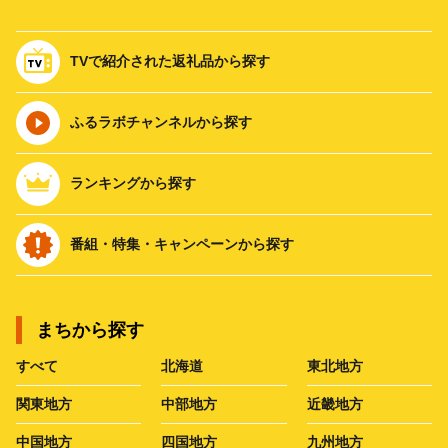
TVで紹介された返礼品から探す
ふるラボチャンネルから探す
ランキングから探す
番組・特集・キャンペーンから探す
まちから探す
すべて
北海道
東北地方
関東地方
中部地方
近畿地方
中国地方
四国地方
九州地方