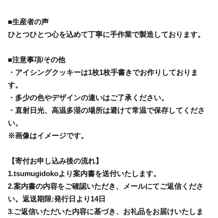
■生産者の声
ひとつひとつ心を込めて丁寧に手作業で製造しております。
■注意事項/その他
・アイシングクッキーは1枚1枚手書きでお作りしておりま
す。
・多少の色やデザインの違いはご了承ください。
・直射日光、高温多湿の場所は避けて常温で保存してくださ
い。
※画像はイメージです。
【寄付お申し込み後の流れ】
1.tsumugidokoより案内書を送付いたします。
2.案内書の内容をご確認いただき、メールにてご返信くださ
い。返送期限:発行日より14日
3.ご返信いただいた内容に基づき、お礼品をお届けいたしま