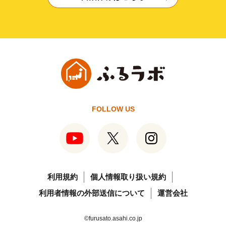
FOLLOW US
利用規約
個人情報取り扱い規約
利用者情報の外部送信について
運営会社
©furusato.asahi.co.jp