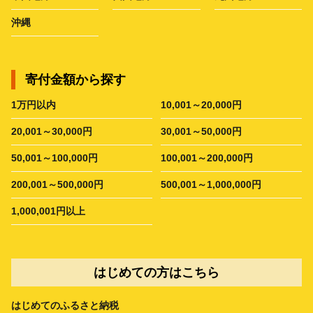
沖縄
寄付金額から探す
1万円以内
10,001～20,000円
20,001～30,000円
30,001～50,000円
50,001～100,000円
100,001～200,000円
200,001～500,000円
500,001～1,000,000円
1,000,001円以上
はじめての方はこちら
はじめてのふるさと納税