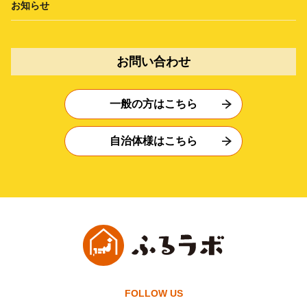
お知らせ
お問い合わせ
一般の方はこちら
自治体様はこちら
FOLLOW US