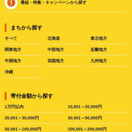
番組・特集・キャンペーンから探す
まちから探す
すべて
北海道
東北地方
関東地方
中部地方
近畿地方
中国地方
四国地方
九州地方
沖縄
寄付金額から探す
1万円以内
10,001～20,000円
20,001～30,000円
30,001～50,000円
50,001～100,000円
100,001～200,000円