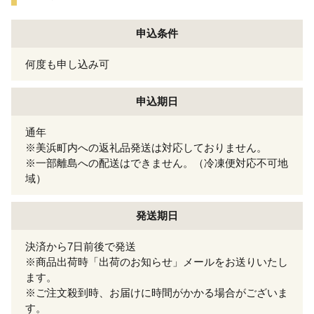
申込条件
何度も申し込み可
申込期日
通年
※美浜町内への返礼品発送は対応しておりません。
※一部離島への配送はできません。（冷凍便対応不可地
域）
発送期日
決済から7日前後で発送
※商品出荷時「出荷のお知らせ」メールをお送りいたし
ます。
※ご注文殺到時、お届けに時間がかかる場合がございま
す。