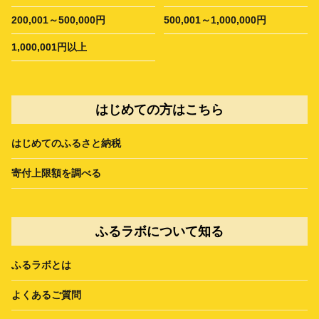
200,001～500,000円
500,001～1,000,000円
1,000,001円以上
はじめての方はこちら
はじめてのふるさと納税
寄付上限額を調べる
ふるラボについて知る
ふるラボとは
よくあるご質問