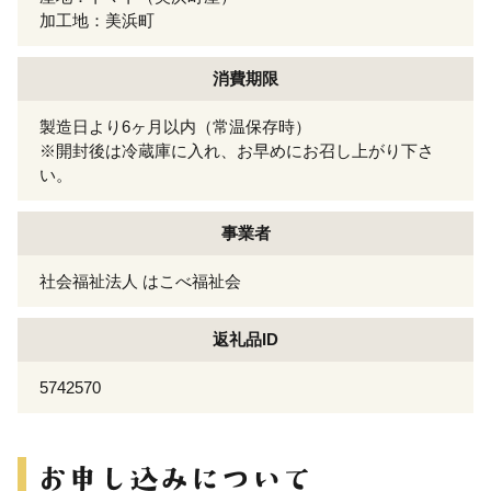
加工地：美浜町
消費期限
製造日より6ヶ月以内（常温保存時）
※開封後は冷蔵庫に入れ、お早めにお召し上がり下さ
い。
事業者
社会福祉法人 はこべ福祉会
返礼品ID
5742570