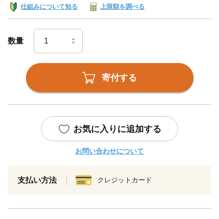
仕組みについて知る
上限額を調べる
数量
寄付する
お気に入りに追加する
お問い合わせについて
支払い方法
クレジットカード