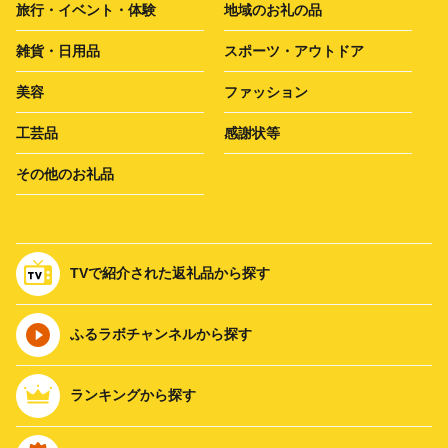
旅行・イベント・体験
地域のお礼の品
雑貨・日用品
スポーツ・アウトドア
美容
ファッション
工芸品
感謝状等
その他のお礼品
TVで紹介された返礼品から探す
ふるラボチャンネルから探す
ランキングから探す