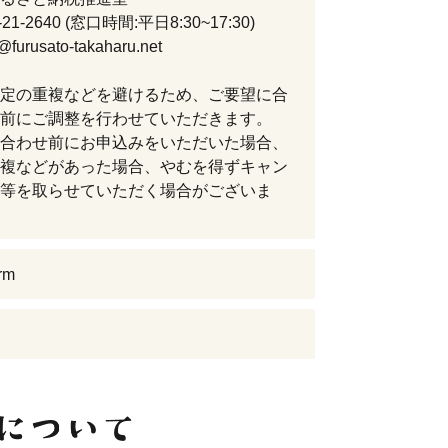
4-21-2640 (窓口時間:平日8:30~17:30)
o@furusato-takaharu.net
定の重複などを避けるため、ご要望に合
前にご調整を行わせていただきます。
合わせ前にお申込みをいただいた場合、
複などがあった場合、やむを得ずキャン
等を取らせていただく場合がございま
rm