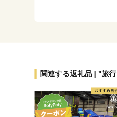
関連する返礼品 | "旅