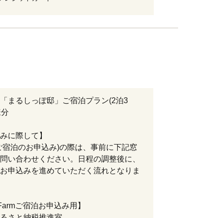
「まるしっぽ邸」ご宿泊プラン(2泊3
様分
みに際して】
ご宿泊のお申込み)の際は、事前に下記窓
問い合わせください。日程の調整後に、
お申込みを進めていただく流れとなりま
 Farmご宿泊お申込み用】
るさと納税推進室