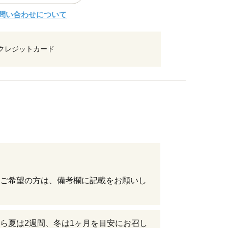
問い合わせについて
クレジットカード
ご希望の方は、備考欄に記載をお願いし
ら夏は2週間、冬は1ヶ月を目安にお召し