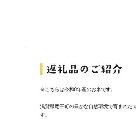
※こちらは令和8年産のお米です。
滋賀県竜王町の豊かな自然環境で育まれた ゆ
す。