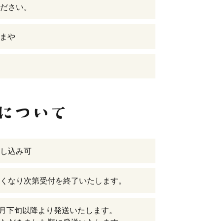
ださい。
なまや
し込み可
くなり次第受付を終了いたします。
年9月下旬以降より発送いたします。