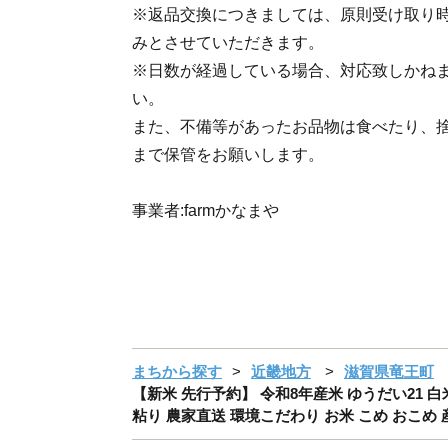
※返品交換につきましては、原則受け取り
みとさせていただきます。
※日数が経過している場合、対応致しかね
い。
また、不備等があったお品物は食べたり、
まで保管をお願いします。
事業者:farmかなまや
まちから探す
近畿地方
滋賀県竜王町
【新米 先行予約】 令和8年産米 ゆうだい21 白米
粘り 農家直送 環境こだわり お米 こめ おこめ