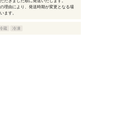
ただきました順に発送いたします。
の理由により、発送時期が変更となる場
います。
冷蔵
冷凍