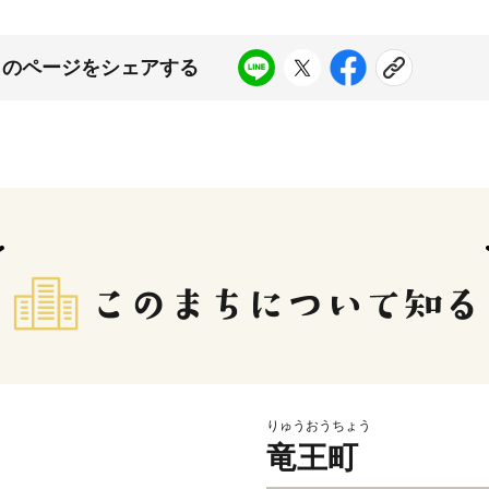
このページをシェアする
りゅうおうちょう
竜王町