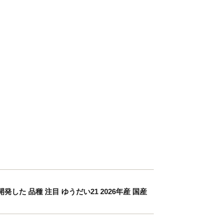
発した 品種 注目 ゆうだい21 2026年産 国産