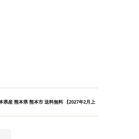
本県産 熊本県 熊本市 送料無料 【2027年2月上