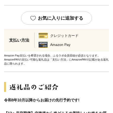
お気に入りに追加する
クレジットカード
支払い方法
Amazon Pay
Amazon Pay支払いを希望される場合、ふるラボ会員登録が必須となります。
AmazonPAYの支払い可能な返礼品は「支払い方法」にAmazonPAYの記載がある返礼
品に限られます。
令和8年10月以降からお届けの先行予約です!