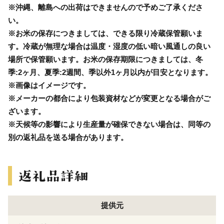
※沖縄、離島への出荷はできませんので予めご了承くださ
い。
※お米の保存につきましては、できる限り冷蔵保管願いま
す。冷蔵が無理な場合は温度・湿度の低い暗い風通しの良い
場所で保管願います。お米の保存期限につきましては、冬
季:2ヶ月、夏季:2週間、季以外1ヶ月以内が目安となります。
※画像はイメージです。
※メーカーの都合により包装資材などが変更となる場合がご
ざいます。
※天候等の影響により生産量が確保できない場合は、同等の
別の返礼品を送る場合があります。
提供元