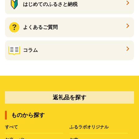
はじめてのふるさと納税
よくあるご質問
コラム
返礼品を探す
ものから探す
すべて
ふるラボオリジナル