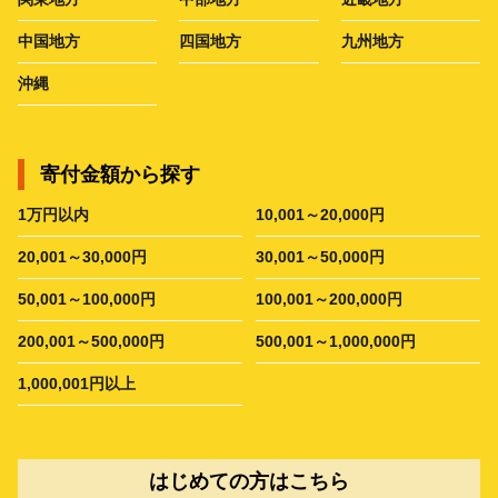
中国地方
四国地方
九州地方
沖縄
寄付金額から探す
1万円以内
10,001～20,000円
20,001～30,000円
30,001～50,000円
50,001～100,000円
100,001～200,000円
200,001～500,000円
500,001～1,000,000円
1,000,001円以上
はじめての方はこちら