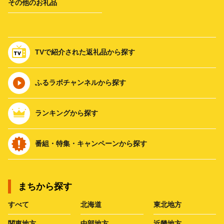
その他のお礼品
TVで紹介された返礼品から探す
ふるラボチャンネルから探す
ランキングから探す
番組・特集・キャンペーンから探す
まちから探す
すべて
北海道
東北地方
関東地方
中部地方
近畿地方