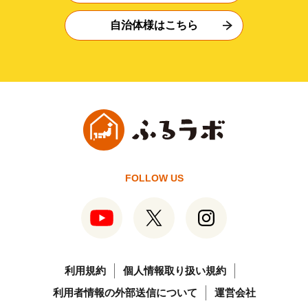
自治体様はこちら
FOLLOW US
利用規約
個人情報取り扱い規約
利用者情報の外部送信について
運営会社