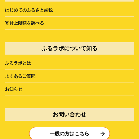
はじめてのふるさと納税
寄付上限額を調べる
ふるラボについて知る
ふるラボとは
よくあるご質問
お知らせ
お問い合わせ
一般の方はこちら