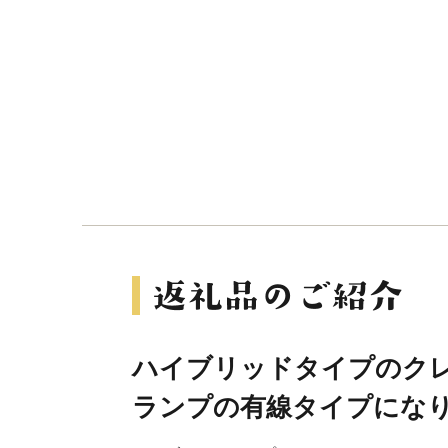
ハイブリッドタイプのクレ
ランプの有線タイプにな