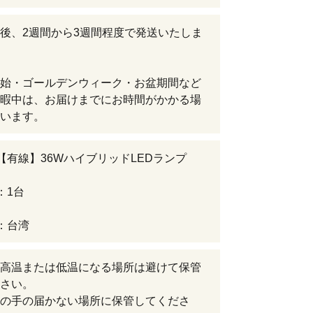
後、2週間から3週間程度で発送いたしま
始・ゴールデンウィーク・お盆期間など
暇中は、お届けまでにお時間がかかる場
います。
【有線】36WハイブリッドLEDランプ
：1台
：台湾
高温または低温になる場所は避けて保管
さい。
の手の届かない場所に保管してくださ