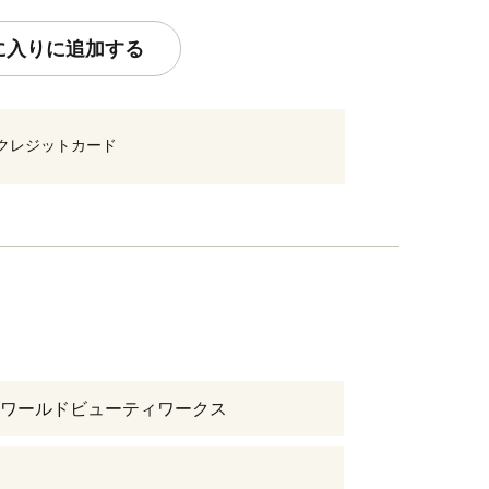
に入りに追加する
クレジットカード
ワールドビューティワークス