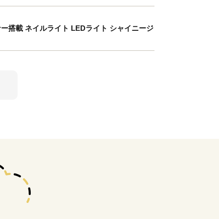
 センサー搭載 ネイルライト LEDライト シャイニージ