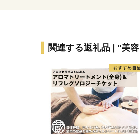
関連する返礼品 | "美容