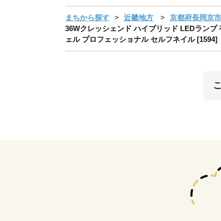
まちから探す
近畿地方
京都府長岡京
36Wクレッシェンド ハイブリッド LEDランプ 有線
ェル プロフェッショナル セルフネイル [1594]