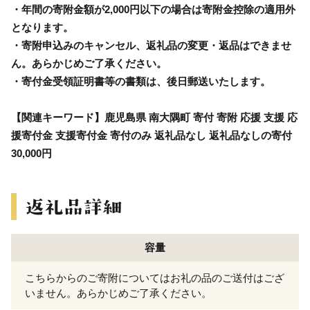
・年間の寄附金額が2,000円以下の場合は寄附金控除の適用外
となります。
・寄附申込みのキャンセル、返礼品の変更・返品はできませ
ん。あらかじめご了承ください。
・寄付金受領証明書等の書類は、後日郵送いたします。
【関連キーワード】鹿児島県 南大隅町 寄付 寄附 応援 支援 応
援寄付金 支援寄付金 寄付のみ 返礼品なし 返礼品なしの寄付
30,000円
容量
こちらからのご寄附についてはお礼の品のご送付はござ
いません。あらかじめご了承ください。