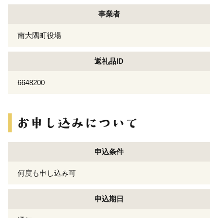
事業者
南大隅町役場
返礼品ID
6648200
申込条件
何度も申し込み可
申込期日