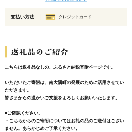
支払い方法
クレジットカード
こちらは返礼品なしの、ふるさと納税寄附ページです。
いただいたご寄附は、南大隅町の発展のために活用させてい
ただきます。
皆さまからの温かいご支援をよろしくお願いいたします。
■ご確認ください。
・こちらからのご寄附についてはお礼の品のご送付はござい
ません。あらかじめご了承ください。