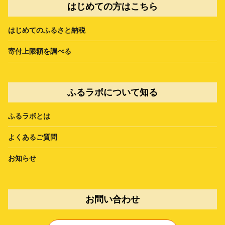
はじめての方はこちら
はじめてのふるさと納税
寄付上限額を調べる
ふるラボについて知る
ふるラボとは
よくあるご質問
お知らせ
お問い合わせ