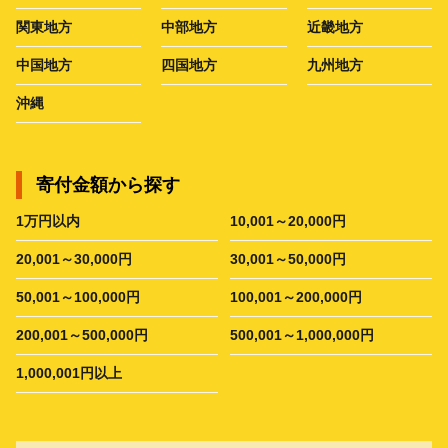
関東地方
中部地方
近畿地方
中国地方
四国地方
九州地方
沖縄
寄付金額から探す
1万円以内
10,001～20,000円
20,001～30,000円
30,001～50,000円
50,001～100,000円
100,001～200,000円
200,001～500,000円
500,001～1,000,000円
1,000,001円以上