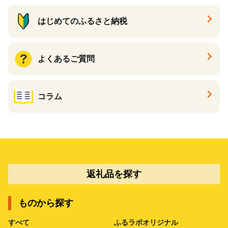
はじめてのふるさと納税
よくあるご質問
コラム
返礼品を探す
ものから探す
すべて
ふるラボオリジナル