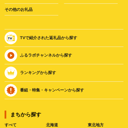
その他のお礼品
TVで紹介された返礼品から探す
ふるラボチャンネルから探す
ランキングから探す
番組・特集・キャンペーンから探す
まちから探す
すべて
北海道
東北地方