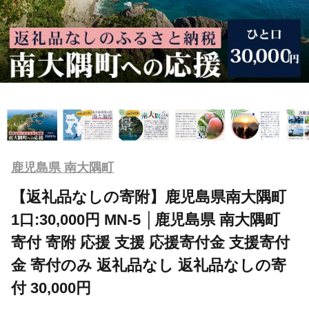
鹿児島県 南大隅町
【返礼品なしの寄附】鹿児島県南大隅町
1口:30,000円 MN-5 │鹿児島県 南大隅町
寄付 寄附 応援 支援 応援寄付金 支援寄付
金 寄付のみ 返礼品なし 返礼品なしの寄
付 30,000円