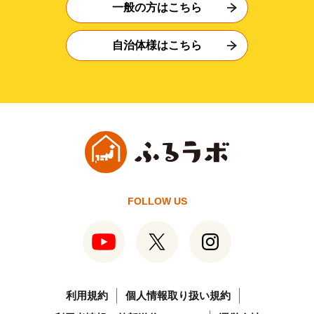
一般の方はこちら
自治体様はこちら
FOLLOW US
利用規約
個人情報取り扱い規約