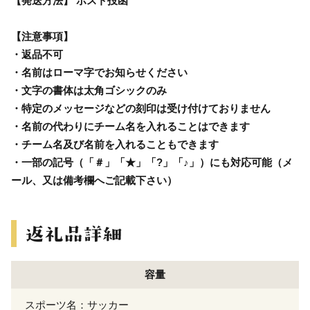
【発送方法】 ポスト投函
【注意事項】
・返品不可
・名前はローマ字でお知らせください
・文字の書体は太角ゴシックのみ
・特定のメッセージなどの刻印は受け付けておりません
・名前の代わりにチーム名を入れることはできます
・チーム名及び名前を入れることもできます
・一部の記号（「＃」「★」「?」「♪」）にも対応可能（メ
ール、又は備考欄へご記載下さい）
容量
スポーツ名：サッカー