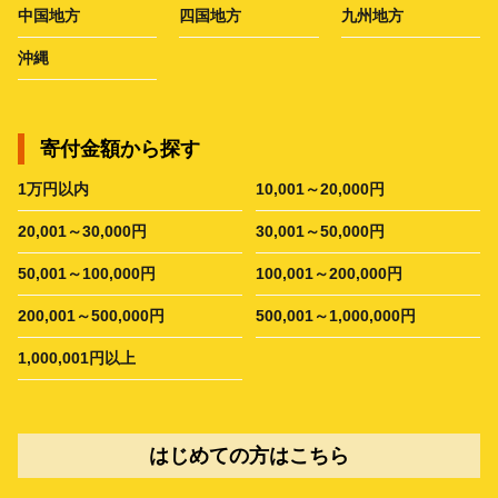
中国地方
四国地方
九州地方
沖縄
寄付金額から探す
1万円以内
10,001～20,000円
20,001～30,000円
30,001～50,000円
50,001～100,000円
100,001～200,000円
200,001～500,000円
500,001～1,000,000円
1,000,001円以上
はじめての方はこちら