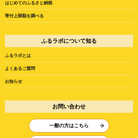
はじめてのふるさと納税
寄付上限額を調べる
ふるラボについて知る
ふるラボとは
よくあるご質問
お知らせ
お問い合わせ
一般の方はこちら