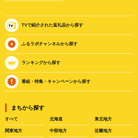
TVで紹介された返礼品から探す
ふるラボチャンネルから探す
ランキングから探す
番組・特集・キャンペーンから探す
まちから探す
すべて
北海道
東北地方
関東地方
中部地方
近畿地方