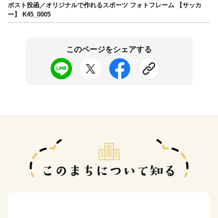
ポスト投函／オリジナルで作れるスポーツ フォトフレーム 【サッカ
ー】 K45_0005
このページをシェアする