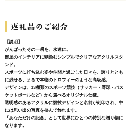
【説明】
がんばったその一瞬を、永遠に。
部屋のインテリアに馴染むシンプルでクリアなアクリルスタ
ンド。
スポーツに打ち込む姿や仲間と過ごした日々を、誇りととも
に残せる、まるで本物のトロフィーのような高級感。
デザインは、13種類のスポーツ競技（サッカー・野球・バス
ケットボールなど）から選べるオリジナル仕様。
透明感のあるアクリルに競技デザインと名前が刻印され、中
には思い出の写真を挟んで飾れます。
「あなただけの記念」として世界にひとつの特別な贈り物に
なります。