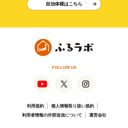
自治体様はこちら
FOLLOW US
利用規約
個人情報取り扱い規約
利用者情報の外部送信について
運営会社