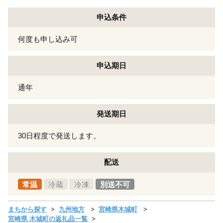
申込条件
何度も申し込み可
申込期日
通年
発送期日
30日程度で発送します。
配送
常温
冷蔵
冷凍
別送不可
まちから探す
九州地方
宮崎県木城町
宮崎県 木城町の返礼品一覧