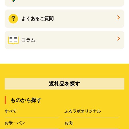
よくあるご質問
コラム
返礼品を探す
ものから探す
すべて
ふるラボオリジナル
お米・パン
お肉