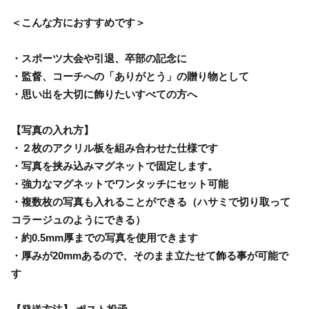
＜こんな方におすすめです＞
・スポーツ大会や引退、卒部の記念に
・監督、コーチへの「ありがとう」の贈り物として
・思い出を大切に飾りたいすべての方へ
【写真の入れ方】
・２枚のアクリル板を組み合わせた仕様です
・写真を挟み込みマグネットで固定します。
・強力なマグネットでワンタッチにセット可能
・複数枚の写真も入れることができる（ハサミで切り取って
コラージュのようにできる）
・約0.5mm厚までの写真を使用できます
・厚みが20mmあるので、そのまま立たせて飾る事が可能で
す