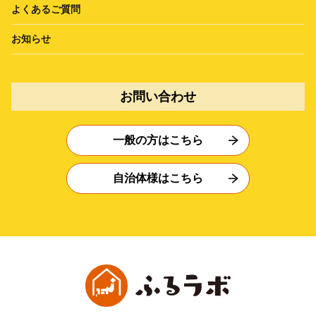
よくあるご質問
お知らせ
お問い合わせ
一般の方はこちら
自治体様はこちら