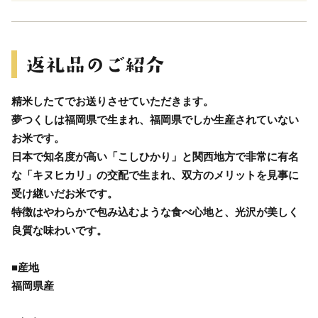
精米したてでお送りさせていただきます。
夢つくしは福岡県で生まれ、福岡県でしか生産されていない
お米です。
日本で知名度が高い「こしひかり」と関西地方で非常に有名
な「キヌヒカリ」の交配で生まれ、双方のメリットを見事に
受け継いだお米です。
特徴はやわらかで包み込むような食べ心地と、光沢が美しく
良質な味わいです。
■産地
福岡県産