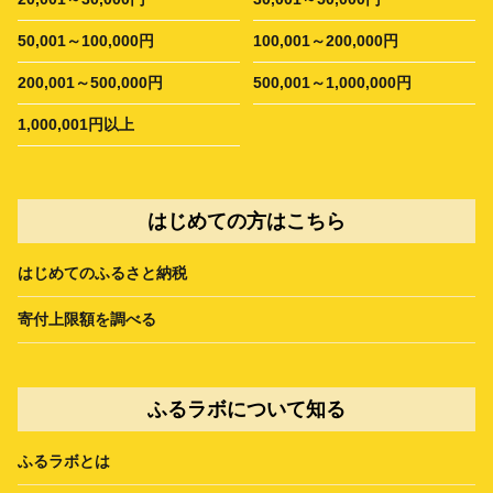
50,001～100,000円
100,001～200,000円
200,001～500,000円
500,001～1,000,000円
1,000,001円以上
はじめての方はこちら
はじめてのふるさと納税
寄付上限額を調べる
ふるラボについて知る
ふるラボとは