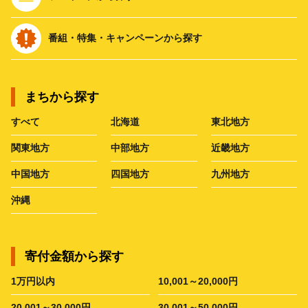
番組・特集・キャンペーンから探す
まちから探す
すべて
北海道
東北地方
関東地方
中部地方
近畿地方
中国地方
四国地方
九州地方
沖縄
寄付金額から探す
1万円以内
10,001～20,000円
20,001～30,000円
30,001～50,000円