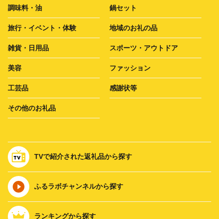
調味料・油
鍋セット
旅行・イベント・体験
地域のお礼の品
雑貨・日用品
スポーツ・アウトドア
美容
ファッション
工芸品
感謝状等
その他のお礼品
TVで紹介された返礼品から探す
ふるラボチャンネルから探す
ランキングから探す