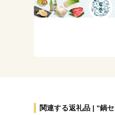
関連する返礼品 | "鍋