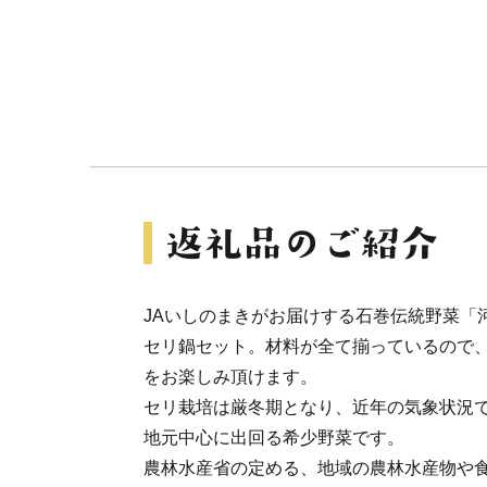
JAいしのまきがお届けする石巻伝統野菜「
セリ鍋セット。材料が全て揃っているので
をお楽しみ頂けます。
セリ栽培は厳冬期となり、近年の気象状況
地元中心に出回る希少野菜です。
農林水産省の定める、地域の農林水産物や