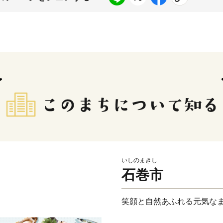
いしのまきし
石巻市
笑顔と自然あふれる元気な