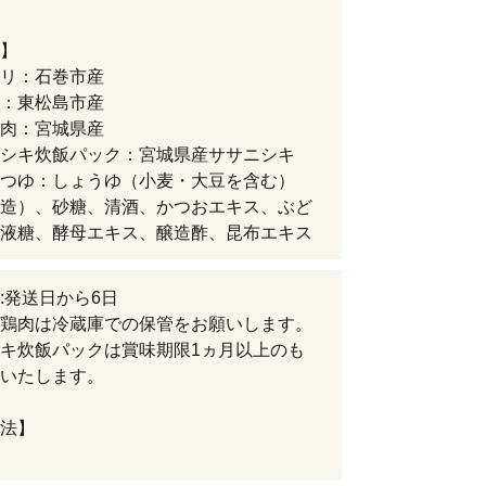
】
リ：石巻市産
：東松島市産
肉：宮城県産
シキ炊飯パック：宮城県産ササニシキ
つゆ：しょうゆ（小麦・大豆を含む）
造）、砂糖、清酒、かつおエキス、ぶど
液糖、酵母エキス、醸造酢、昆布エキス
:発送日から6日
鶏肉は冷蔵庫での保管をお願いします。
キ炊飯パックは賞味期限1ヵ月以上のも
いたします。
法】