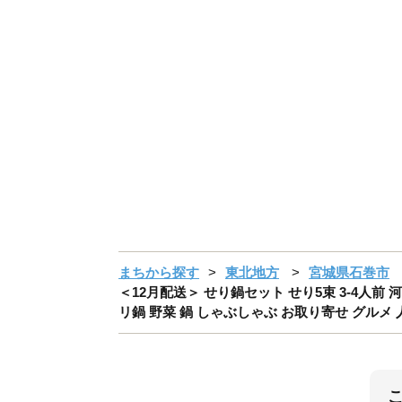
まちから探す
東北地方
宮城県石巻市
＜12月配送＞ せり鍋セット せり5束 3-4人前 
リ鍋 野菜 鍋 しゃぶしゃぶ お取り寄せ グルメ 