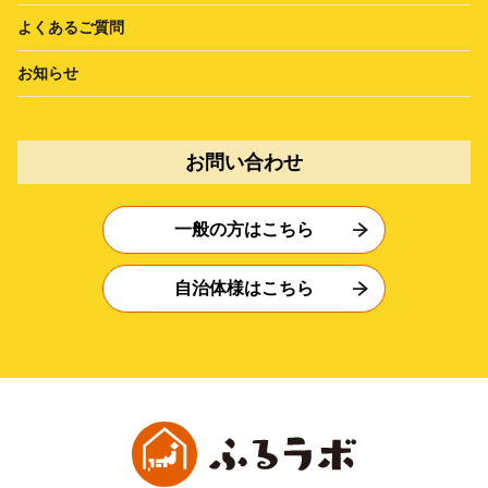
よくあるご質問
お知らせ
お問い合わせ
一般の方はこちら
自治体様はこちら