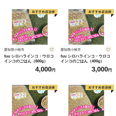
愛知県小牧市
愛知県小牧市
fuu シロハラインコ・ウロコ
fuu シロハラインコ・ウロコ
インコのごはん（800g）
インコのごはん（400g）
4,000
3,000
円
円