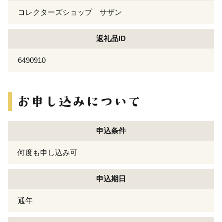
コレクターズショップ サザン
返礼品ID
6490910
申込条件
何度も申し込み可
申込期日
通年