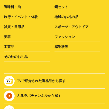
調味料・油
鍋セット
旅行・イベント・体験
地域のお礼の品
雑貨・日用品
スポーツ・アウトドア
美容
ファッション
工芸品
感謝状等
その他のお礼品
TVで紹介された返礼品から探す
ふるラボチャンネルから探す