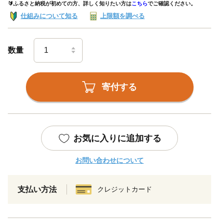
🔰ふるさと納税が初めての方、詳しく知りたい方は
こちら
でご確認ください。
仕組みについて知る
上限額を調べる
数量
寄付する
お気に入りに追加する
お問い合わせについて
支払い方法
クレジットカード