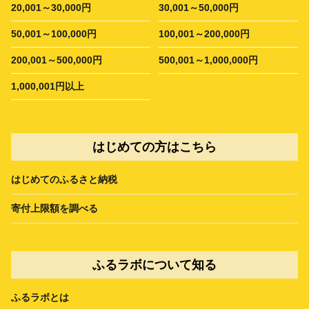
20,001～30,000円
30,001～50,000円
50,001～100,000円
100,001～200,000円
200,001～500,000円
500,001～1,000,000円
1,000,001円以上
はじめての方はこちら
はじめてのふるさと納税
寄付上限額を調べる
ふるラボについて知る
ふるラボとは