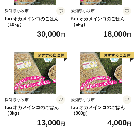
愛知県小牧市
愛知県小牧市
fuu オカメインコのごはん
fuu オカメインコのごはん
（10kg）
（5kg）
30,000
18,000
円
円
愛知県小牧市
愛知県小牧市
fuu オカメインコのごはん
fuu オカメインコのごはん
（3kg）
（800g）
13,000
4,000
円
円