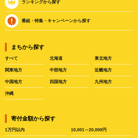
ランキングから探す
番組・特集・キャンペーンから探す
まちから探す
すべて
北海道
東北地方
関東地方
中部地方
近畿地方
中国地方
四国地方
九州地方
沖縄
寄付金額から探す
1万円以内
10,001～20,000円