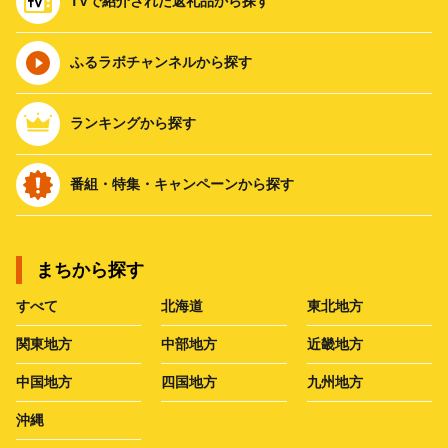
TVで紹介された返礼品から探す
ふるラボチャンネルから探す
ランキングから探す
番組・特集・キャンペーンから探す
まちから探す
すべて
北海道
東北地方
関東地方
中部地方
近畿地方
中国地方
四国地方
九州地方
沖縄