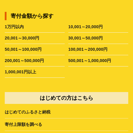
寄付金額から探す
1万円以内
10,001～20,000円
20,001～30,000円
30,001～50,000円
50,001～100,000円
100,001～200,000円
200,001～500,000円
500,001～1,000,000円
1,000,001円以上
はじめての方はこちら
はじめてのふるさと納税
寄付上限額を調べる