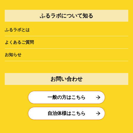
ふるラボについて知る
ふるラボとは
よくあるご質問
お知らせ
お問い合わせ
一般の方はこちら
自治体様はこちら