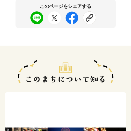
このページをシェアする