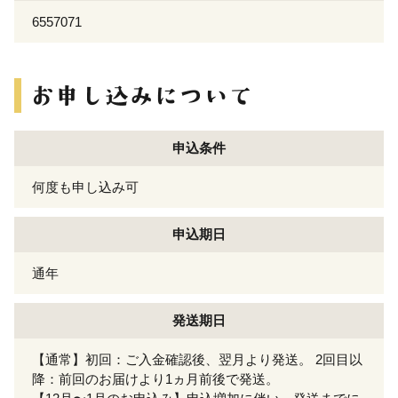
6557071
申込条件
何度も申し込み可
申込期日
通年
発送期日
【通常】初回：ご入金確認後、翌月より発送。 2回目以
降：前回のお届けより1ヵ月前後で発送。