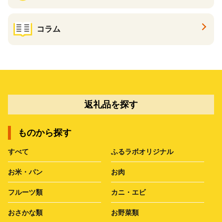
コラム
返礼品を探す
ものから探す
すべて
ふるラボオリジナル
お米・パン
お肉
フルーツ類
カニ・エビ
おさかな類
お野菜類