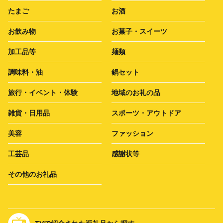
たまご
お酒
お飲み物
お菓子・スイーツ
加工品等
麺類
調味料・油
鍋セット
旅行・イベント・体験
地域のお礼の品
雑貨・日用品
スポーツ・アウトドア
美容
ファッション
工芸品
感謝状等
その他のお礼品