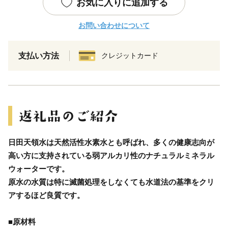
お気に入りに追加する
お問い合わせについて
支払い方法
クレジットカード
日田天領水は天然活性水素水とも呼ばれ、多くの健康志向が
高い方に支持されている弱アルカリ性のナチュラルミネラル
ウォーターです。
原水の水質は特に滅菌処理をしなくても水道法の基準をクリ
アするほど良質です。
■原材料