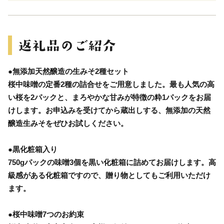
●無添加天然醸造の生みそ2種セット
桜中味噌の定番2種の詰合せをご用意しました。最も人気の高
い桜を2パックと、まろやかな甘みが特徴の粋1パックをお届
けします。お申込みを受けてから蔵出しする、無添加の天然
醸造生みそをぜひお試しください。
●黒化粧箱入り
750gパックの味噌3個を黒い化粧箱に詰めてお届けします。高
級感がある化粧箱ですので、贈り物としてもご利用いただけ
ます。
●桜中味噌7つのお約束