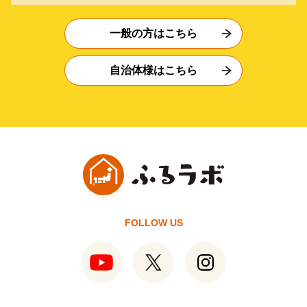
一般の方はこちら
自治体様はこちら
FOLLOW US