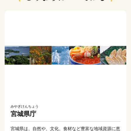
みやぎけんちょう
宮城県庁
宮城県は、自然や、文化、食材など豊富な地域資源に恵