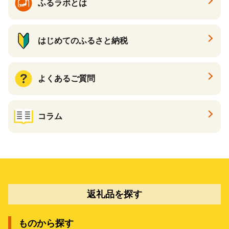
ふるラボとは
はじめてのふるさと納税
よくあるご質問
コラム
返礼品を探す
ものから探す