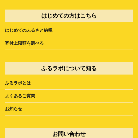
はじめての方はこちら
はじめてのふるさと納税
寄付上限額を調べる
ふるラボについて知る
ふるラボとは
よくあるご質問
お知らせ
お問い合わせ