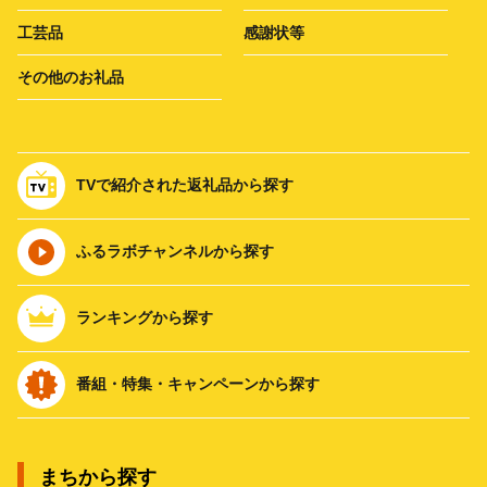
工芸品
感謝状等
その他のお礼品
TVで紹介された返礼品から探す
ふるラボチャンネルから探す
ランキングから探す
番組・特集・キャンペーンから探す
まちから探す