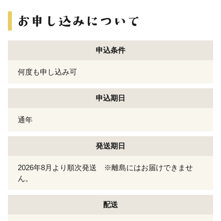
申込条件
何度も申し込み可
申込期日
通年
発送期日
2026年8月より順次発送 ※離島にはお届けできませ
ん。
配送