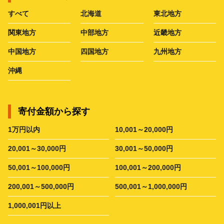
すべて
北海道
東北地方
関東地方
中部地方
近畿地方
中国地方
四国地方
九州地方
沖縄
寄付金額から探す
1万円以内
10,001～20,000円
20,001～30,000円
30,001～50,000円
50,001～100,000円
100,001～200,000円
200,001～500,000円
500,001～1,000,000円
1,000,001円以上