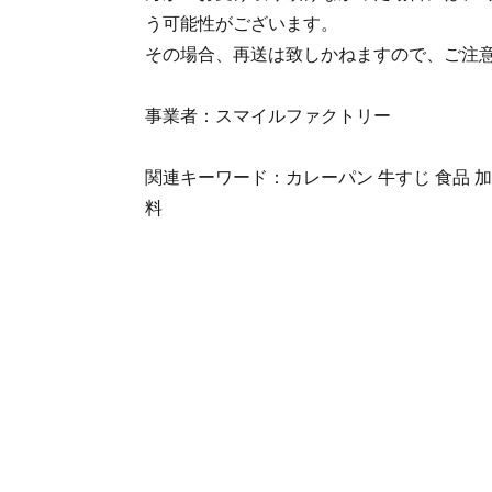
う可能性がございます。
その場合、再送は致しかねますので、ご注
事業者：スマイルファクトリー
関連キーワード：カレーパン 牛すじ 食品 加
料