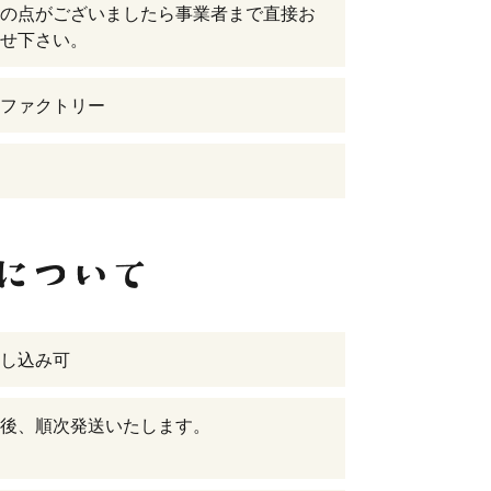
の点がございましたら事業者まで直接お
せ下さい。
ファクトリー
し込み可
後、順次発送いたします。