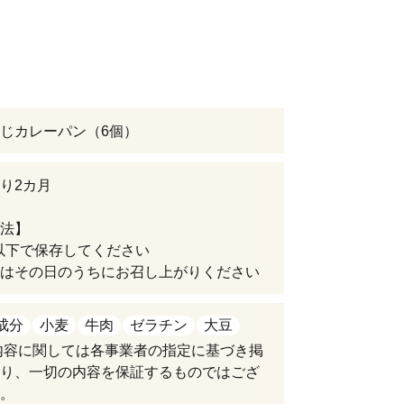
じカレーパン（6個）
り2カ月
法】
℃以下で保存してください
はその日のうちにお召し上がりください
成分
小麦
牛肉
ゼラチン
大豆
内容に関しては各事業者の指定に基づき掲
り、一切の内容を保証するものではござ
。