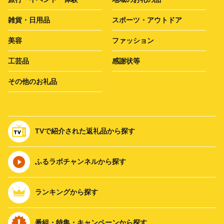
雑貨・日用品
スポーツ・アウトドア
美容
ファッション
工芸品
感謝状等
その他のお礼品
TVで紹介された返礼品から探す
ふるラボチャンネルから探す
ランキングから探す
番組・特集・キャンペーンから探す