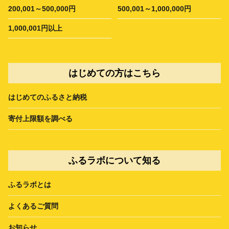
200,001～500,000円
500,001～1,000,000円
1,000,001円以上
はじめての方はこちら
はじめてのふるさと納税
寄付上限額を調べる
ふるラボについて知る
ふるラボとは
よくあるご質問
お知らせ