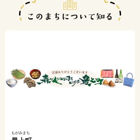
もがみまち