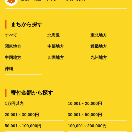
まちから探す
すべて
北海道
東北地方
関東地方
中部地方
近畿地方
中国地方
四国地方
九州地方
沖縄
寄付金額から探す
1万円以内
10,001～20,000円
20,001～30,000円
30,001～50,000円
50,001～100,000円
100,001～200,000円