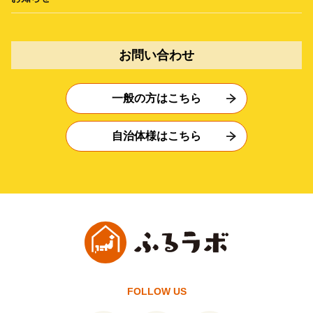
お問い合わせ
一般の方はこちら
自治体様はこちら
FOLLOW US