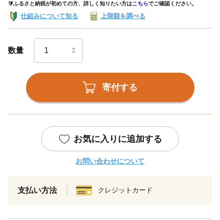
🔰ふるさと納税が初めての方、詳しく知りたい方は
こちら
でご確認ください。
仕組みについて知る
上限額を調べる
数量
寄付する
お気に入りに追加する
お問い合わせについて
支払い方法
クレジットカード