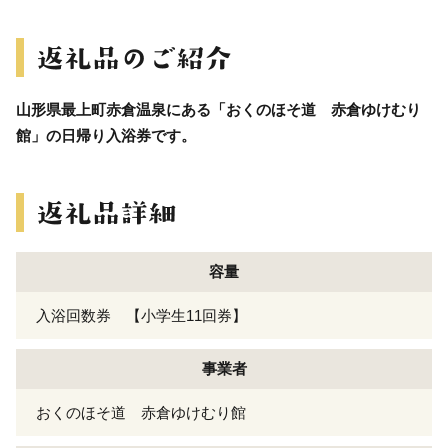
山形県最上町赤倉温泉にある「おくのほそ道 赤倉ゆけむり
館」の日帰り入浴券です。
容量
入浴回数券 【小学生11回券】
事業者
おくのほそ道 赤倉ゆけむり館