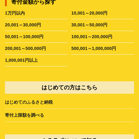
寄付金額から探す
1万円以内
10,001～20,000円
20,001～30,000円
30,001～50,000円
50,001～100,000円
100,001～200,000円
200,001～500,000円
500,001～1,000,000円
1,000,001円以上
はじめての方はこちら
はじめてのふるさと納税
寄付上限額を調べる