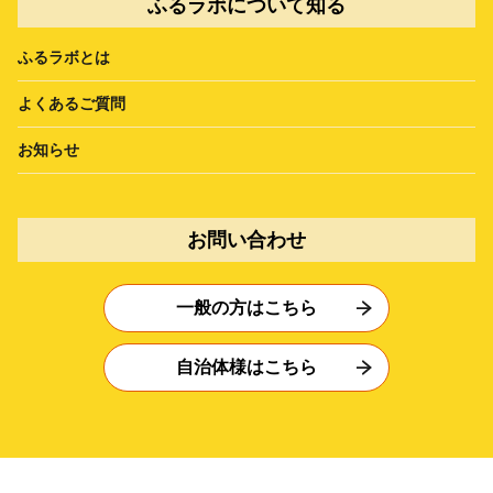
ふるラボについて知る
ふるラボとは
よくあるご質問
お知らせ
お問い合わせ
一般の方はこちら
自治体様はこちら