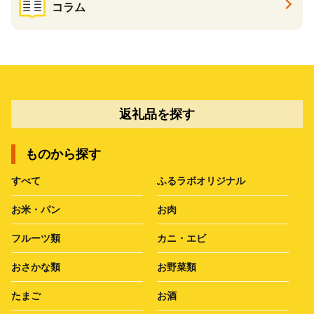
コラム
返礼品を探す
ものから探す
すべて
ふるラボオリジナル
お米・パン
お肉
フルーツ類
カニ・エビ
おさかな類
お野菜類
たまご
お酒