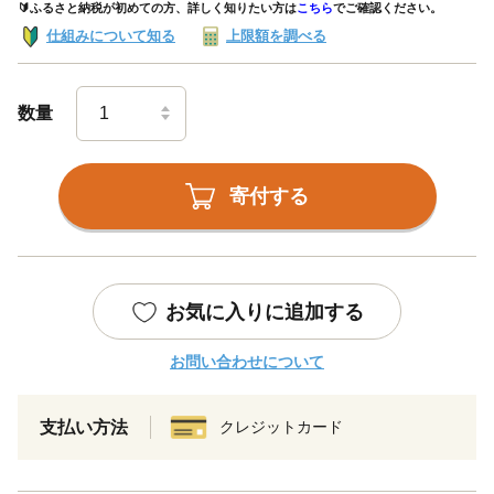
🔰ふるさと納税が初めての方、詳しく知りたい方は
こちら
でご確認ください。
仕組みについて知る
上限額を調べる
数量
寄付する
お気に入りに追加する
お問い合わせについて
支払い方法
クレジットカード