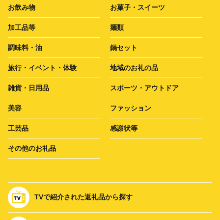
お飲み物
お菓子・スイーツ
加工品等
麺類
調味料・油
鍋セット
旅行・イベント・体験
地域のお礼の品
雑貨・日用品
スポーツ・アウトドア
美容
ファッション
工芸品
感謝状等
その他のお礼品
TVで紹介された返礼品から探す