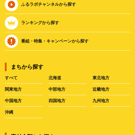
ふるラボチャンネルから探す
ランキングから探す
番組・特集・キャンペーンから探す
まちから探す
すべて
北海道
東北地方
関東地方
中部地方
近畿地方
中国地方
四国地方
九州地方
沖縄