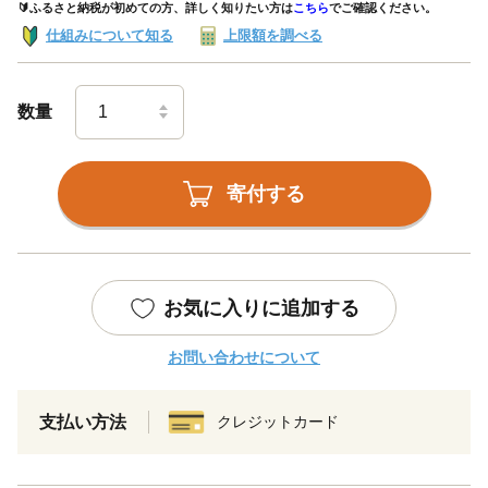
🔰ふるさと納税が初めての方、詳しく知りたい方は
こちら
でご確認ください。
仕組みについて知る
上限額を調べる
数量
寄付する
お気に入りに追加する
お問い合わせについて
支払い方法
クレジットカード