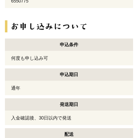
6550775
申込条件
何度も申し込み可
申込期日
通年
発送期日
入金確認後、30日以内で発送
配送