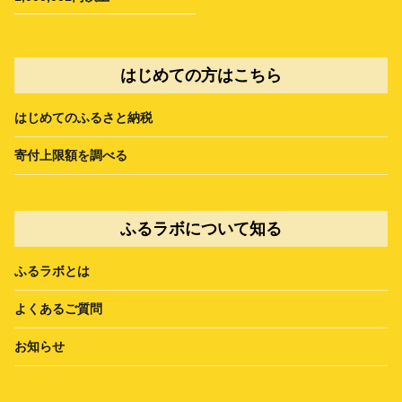
はじめての方はこちら
はじめてのふるさと納税
寄付上限額を調べる
ふるラボについて知る
ふるラボとは
よくあるご質問
お知らせ