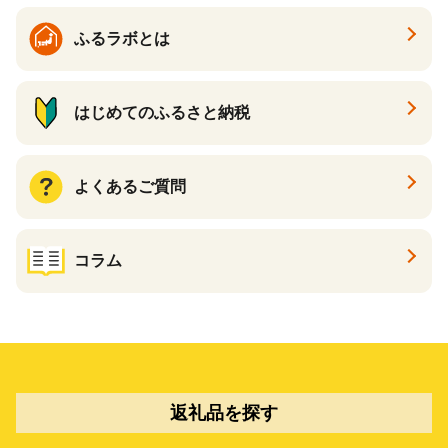
ポイント あとからカタログ
ギフト ふるさと納税 ）
ふるラボとは
はじめてのふるさと納税
よくあるご質問
コラム
返礼品を探す