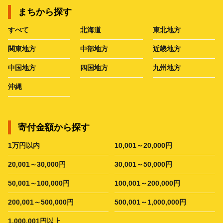
まちから探す
すべて
北海道
東北地方
関東地方
中部地方
近畿地方
中国地方
四国地方
九州地方
沖縄
寄付金額から探す
1万円以内
10,001～20,000円
20,001～30,000円
30,001～50,000円
50,001～100,000円
100,001～200,000円
200,001～500,000円
500,001～1,000,000円
1,000,001円以上