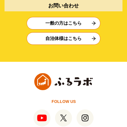
お問い合わせ
一般の方はこちら
自治体様はこちら
FOLLOW US