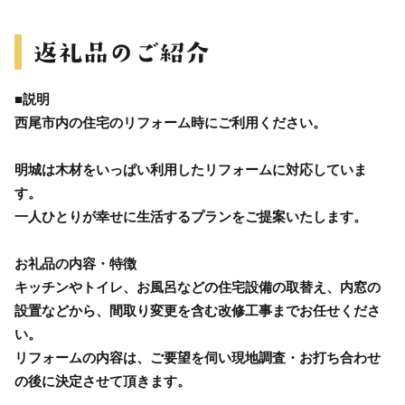
■説明
西尾市内の住宅のリフォーム時にご利用ください。
明城は木材をいっぱい利用したリフォームに対応していま
す。
一人ひとりが幸せに生活するプランをご提案いたします。
お礼品の内容・特徴
キッチンやトイレ、お風呂などの住宅設備の取替え、内窓の
設置などから、間取り変更を含む改修工事までお任せくださ
い。
リフォームの内容は、ご要望を伺い現地調査・お打ち合わせ
の後に決定させて頂きます。