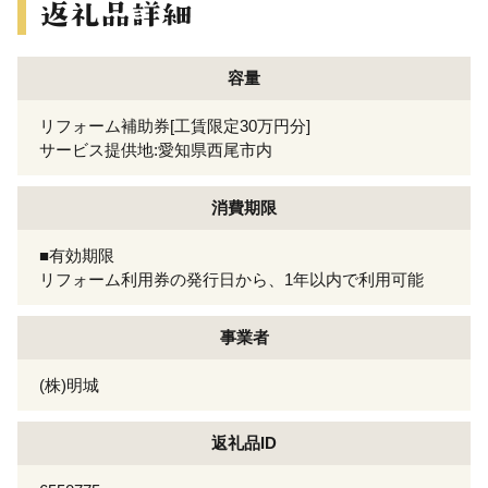
容量
リフォーム補助券[工賃限定30万円分]
サービス提供地:愛知県西尾市内
消費期限
■有効期限
リフォーム利用券の発行日から、1年以内で利用可能
事業者
(株)明城
返礼品ID