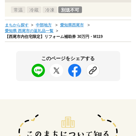
常温
冷蔵
冷凍
別送不可
まちから探す
中部地方
愛知県西尾市
愛知県 西尾市の返礼品一覧
【西尾市内住宅限定】リフォーム補助券 30万円・M119
このページをシェアする