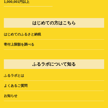
1,000,001円以上
はじめての方はこちら
はじめてのふるさと納税
寄付上限額を調べる
ふるラボについて知る
ふるラボとは
よくあるご質問
お知らせ