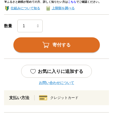
🔰ふるさと納税が初めての方、詳しく知りたい方は
こちら
でご確認ください。
仕組みについて知る
上限額を調べる
数量
寄付する
お気に入りに追加する
お問い合わせについて
支払い方法
クレジットカード