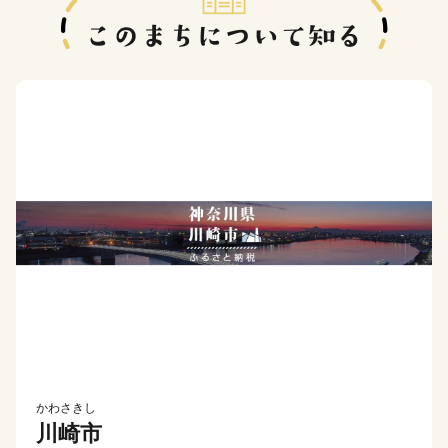
かわさきし
川崎市