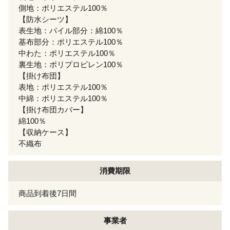
側地：ポリエステル100％
【防水シーツ】
表生地：パイル部分：綿100％
基布部分：ポリエステル100％
中わた：ポリエステル100％
裏生地：ポリプロピレン100％
【掛け布団】
表地：ポリエステル100％
中綿：ポリエステル100％
【掛け布団カバー】
綿100％
【収納ケース】
不織布
消費期限
商品到着後7日間
事業者