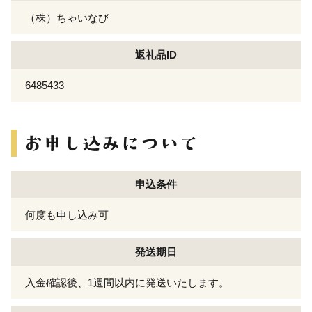
（株）ちゃいなび
返礼品ID
6485433
申込条件
何度も申し込み可
発送期日
入金確認後、1週間以内に発送いたします。