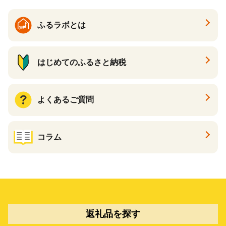
ふるラボとは
はじめてのふるさと納税
よくあるご質問
コラム
返礼品を探す