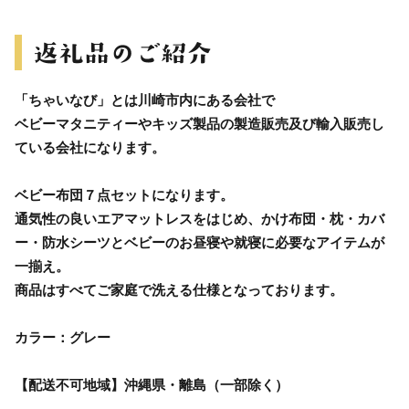
「ちゃいなび」とは川崎市内にある会社で
ベビーマタニティーやキッズ製品の製造販売及び輸入販売し
ている会社になります。
ベビー布団７点セットになります。
通気性の良いエアマットレスをはじめ、かけ布団・枕・カバ
ー・防水シーツとベビーのお昼寝や就寝に必要なアイテムが
一揃え。
商品はすべてご家庭で洗える仕様となっております。
カラー：グレー
【配送不可地域】沖縄県・離島（一部除く）