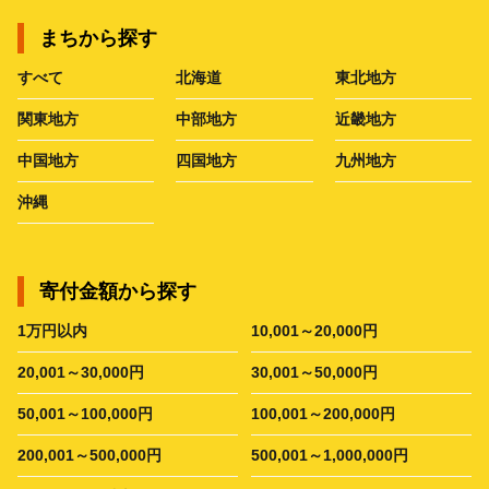
まちから探す
すべて
北海道
東北地方
関東地方
中部地方
近畿地方
中国地方
四国地方
九州地方
沖縄
寄付金額から探す
1万円以内
10,001～20,000円
20,001～30,000円
30,001～50,000円
50,001～100,000円
100,001～200,000円
200,001～500,000円
500,001～1,000,000円