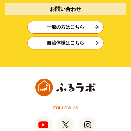
お問い合わせ
一般の方はこちら
自治体様はこちら
FOLLOW US