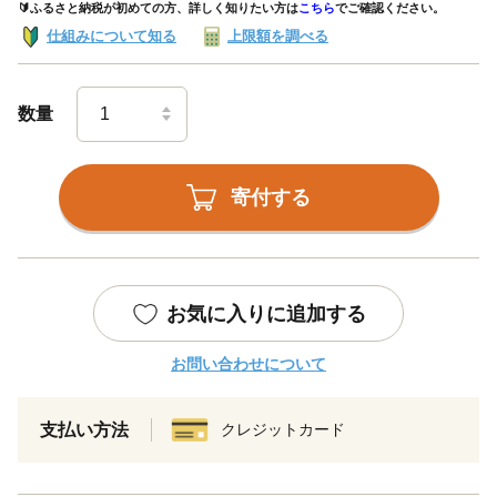
🔰ふるさと納税が初めての方、詳しく知りたい方は
こちら
でご確認ください。
仕組みについて知る
上限額を調べる
数量
寄付する
お気に入りに追加する
お問い合わせについて
支払い方法
クレジットカード