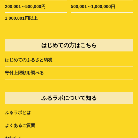
200,001～500,000円
500,001～1,000,000円
1,000,001円以上
はじめての方はこちら
はじめてのふるさと納税
寄付上限額を調べる
ふるラボについて知る
ふるラボとは
よくあるご質問