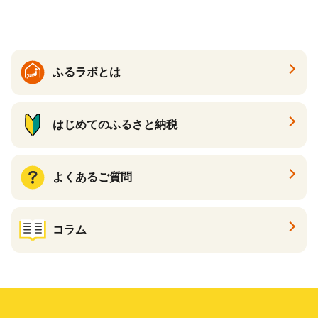
ふるラボとは
はじめてのふるさと納税
よくあるご質問
コラム