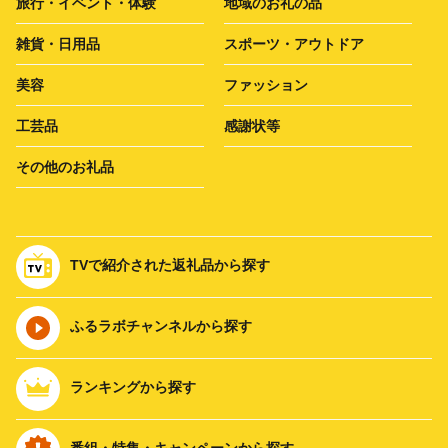
旅行・イベント・体験
地域のお礼の品
雑貨・日用品
スポーツ・アウトドア
美容
ファッション
工芸品
感謝状等
その他のお礼品
TVで紹介された返礼品から探す
ふるラボチャンネルから探す
ランキングから探す