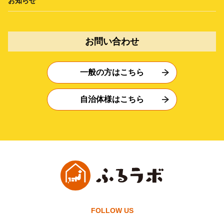
お知らせ
お問い合わせ
一般の方はこちら
自治体様はこちら
FOLLOW US