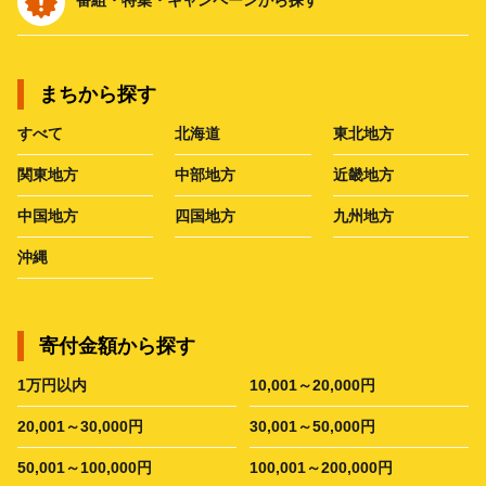
番組・特集・キャンペーンから探す
まちから探す
すべて
北海道
東北地方
関東地方
中部地方
近畿地方
中国地方
四国地方
九州地方
沖縄
寄付金額から探す
1万円以内
10,001～20,000円
20,001～30,000円
30,001～50,000円
50,001～100,000円
100,001～200,000円