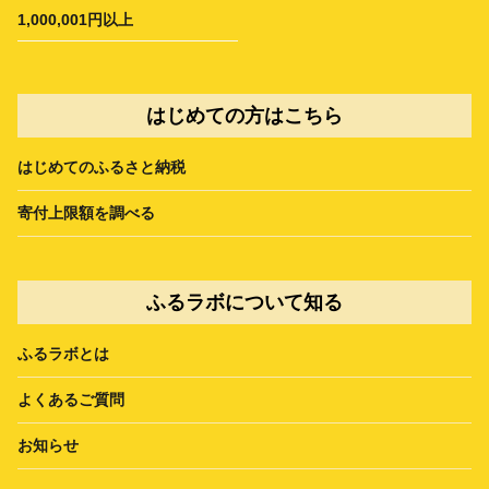
1,000,001円以上
はじめての方はこちら
はじめてのふるさと納税
寄付上限額を調べる
ふるラボについて知る
ふるラボとは
よくあるご質問
お知らせ