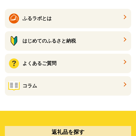
カタログ あとからカタログ
ポイント あとからカタログ
ギフト ふるさと納税 ）
ふるラボとは
はじめてのふるさと納税
よくあるご質問
コラム
返礼品を探す