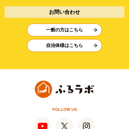
お問い合わせ
一般の方はこちら
自治体様はこちら
FOLLOW US