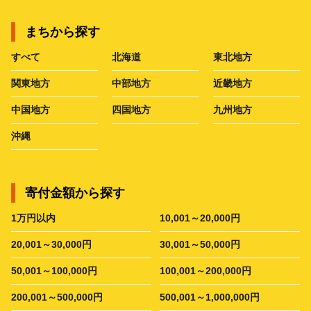
まちから探す
すべて
北海道
東北地方
関東地方
中部地方
近畿地方
中国地方
四国地方
九州地方
沖縄
寄付金額から探す
1万円以内
10,001～20,000円
20,001～30,000円
30,001～50,000円
50,001～100,000円
100,001～200,000円
200,001～500,000円
500,001～1,000,000円