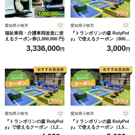
愛知県小牧市
愛知県小牧市
福祉車両・介護車両改造に使
『トランポリンの森 RolyPol
えるクーポン券(1,000,000 円)
y』で使えるクーポン（900
円）
3,336,000
3,000
円
円
愛知県小牧市
愛知県小牧市
『トランポリンの森 RolyPol
『トランポリンの森 RolyPol
y』で使えるクーポン（1,200
y』で使えるクーポン（1,500
円）
円）