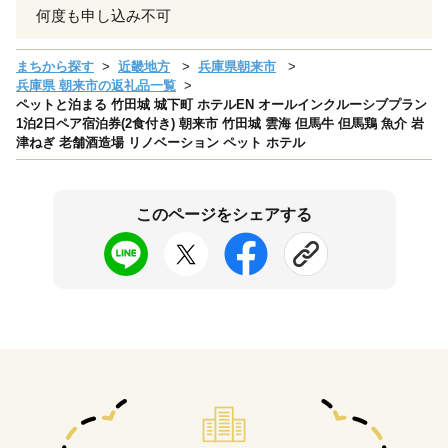
何度も申し込み不可
まちから探す
近畿地方
兵庫県朝来市
兵庫県 朝来市の返礼品一覧
ペットと泊まる 竹田城 城下町 ホテルEN オールインクルーシブプラン
1泊2日ペア宿泊券(2食付き) 朝来市 竹田城 雲海 但馬牛 但馬鶏 魚介 岩
津ねぎ 老舗酒造場 リノベーション ペット ホテル
このページをシェアする