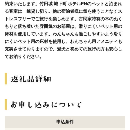
約束いたします。竹田城 城下町 ホテルENのペットと泊まれ
る客室は一棟貸し切り。他の宿泊者様に気を使うことなくス
トレスフリーでご旅行を楽しめます。古民家特有の木のぬく
もりと落ち着いた雰囲気のお部屋は、滑りにくいペット用の
床材を使用しています。わんちゃんも過ごしやすいよう滑り
にくいペット用の床材を使用し、わんちゃん用アメニティも
充実させておりますので、愛犬と初めての旅行の方も安心し
てお泊りください。
申込条件