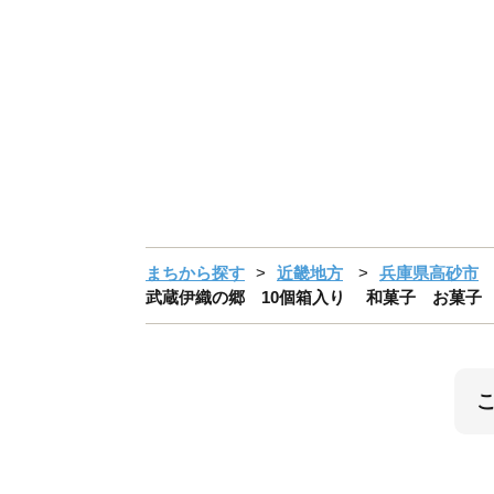
まちから探す
近畿地方
兵庫県高砂市
武蔵伊織の郷 10個箱入り 和菓子 お菓子