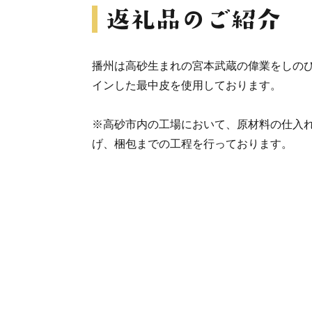
播州は高砂生まれの宮本武蔵の偉業をしの
インした最中皮を使用しております。
※高砂市内の工場において、原材料の仕入
げ、梱包までの工程を行っております。