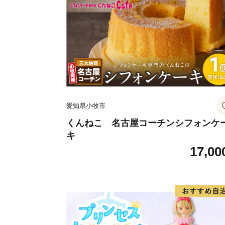
愛知県小牧市
くんねこ 名古屋コーチンシフォンケ
キ
17,00