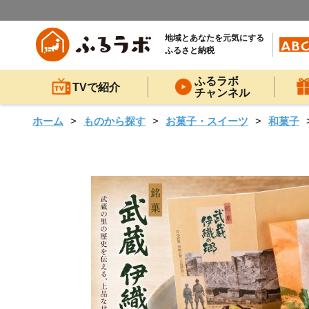
地域とあなたを元気にする
ふるさと納税
ふるラボ
TVで紹介
チャンネル
ホーム
ものから探す
お菓子・スイーツ
和菓子