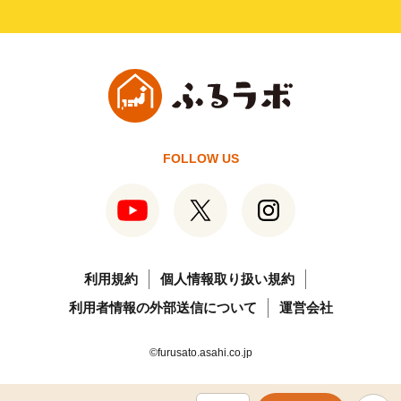
FOLLOW US
利用規約
個人情報取り扱い規約
利用者情報の外部送信について
運営会社
©furusato.asahi.co.jp