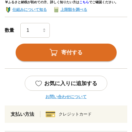
🔰ふるさと納税が初めての方、詳しく知りたい方は
こちら
でご確認ください。
仕組みについて知る
上限額を調べる
数量
寄付する
お気に入りに追加する
お問い合わせについて
支払い方法
クレジットカード