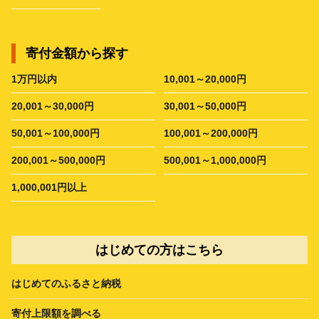
寄付金額から探す
1万円以内
10,001～20,000円
20,001～30,000円
30,001～50,000円
50,001～100,000円
100,001～200,000円
200,001～500,000円
500,001～1,000,000円
1,000,001円以上
はじめての方はこちら
はじめてのふるさと納税
寄付上限額を調べる