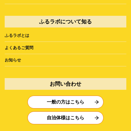
ふるラボについて知る
ふるラボとは
よくあるご質問
お知らせ
お問い合わせ
一般の方はこちら
自治体様はこちら