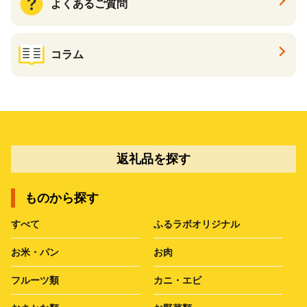
よくあるご質問
コラム
返礼品を探す
ものから探す
すべて
ふるラボオリジナル
お米・パン
お肉
フルーツ類
カニ・エビ