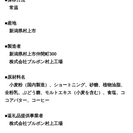
常温
■産地
新潟県村上市
■製造者
新潟県村上市仲間町300
株式会社ブルボン村上工場
■原材料名
小麦粉（国内製造）、ショートニング、砂糖、植物油脂、
全粉乳、ぶどう糖、モルトエキス（小麦を含む）、食塩、コ
コアバター、コーヒー
■返礼品提供事業者
株式会社ブルボン村上工場