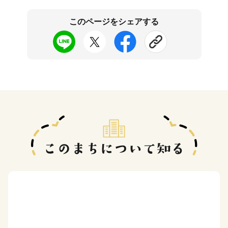
このページをシェアする