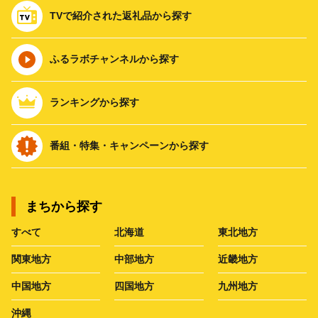
TVで紹介された返礼品から探す
ふるラボチャンネルから探す
ランキングから探す
番組・特集・キャンペーンから探す
まちから探す
すべて
北海道
東北地方
関東地方
中部地方
近畿地方
中国地方
四国地方
九州地方
沖縄