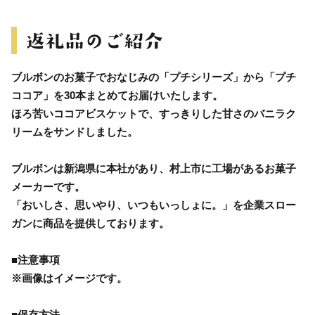
ブルボンのお菓子でおなじみの「プチシリーズ」から「プチ
ココア」を30本まとめてお届けいたします。
ほろ苦いココアビスケットで、すっきりした甘さのバニラク
リームをサンドしました。
ブルボンは新潟県に本社があり、村上市に工場があるお菓子
メーカーです。
「おいしさ、思いやり、いつもいっしょに。」を企業スロー
ガンに商品を提供しております。
■注意事項
※画像はイメージです。
■保存方法