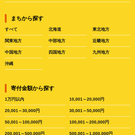
まちから探す
すべて
北海道
東北地方
関東地方
中部地方
近畿地方
中国地方
四国地方
九州地方
沖縄
寄付金額から探す
1万円以内
10,001～20,000円
20,001～30,000円
30,001～50,000円
50,001～100,000円
100,001～200,000円
200,001～500,000円
500,001～1,000,000円