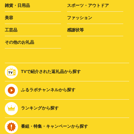
雑貨・日用品
スポーツ・アウトドア
美容
ファッション
工芸品
感謝状等
その他のお礼品
TVで紹介された返礼品から探す
ふるラボチャンネルから探す
ランキングから探す
番組・特集・キャンペーンから探す