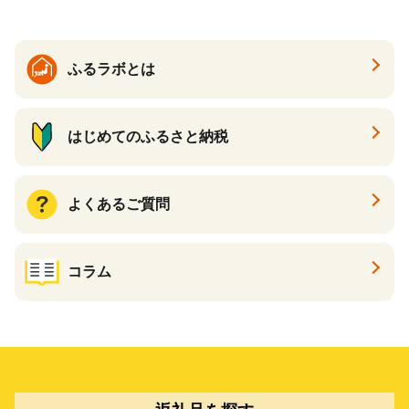
ふるラボとは
はじめてのふるさと納税
よくあるご質問
コラム