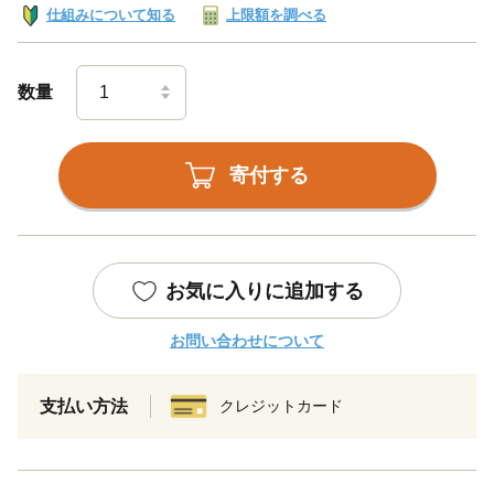
仕組みについて知る
上限額を調べる
数量
寄付する
お気に入りに追加する
お問い合わせについて
支払い方法
クレジットカード