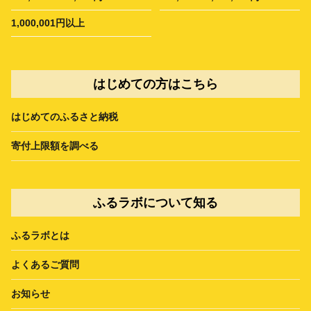
1,000,001円以上
はじめての方はこちら
はじめてのふるさと納税
寄付上限額を調べる
ふるラボについて知る
ふるラボとは
よくあるご質問
お知らせ