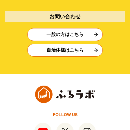
お問い合わせ
一般の方はこちら
自治体様はこちら
FOLLOW US