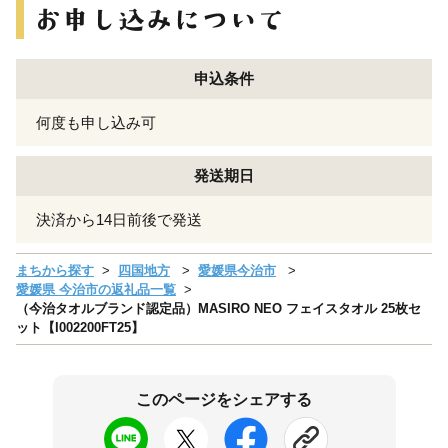
申込条件
何度も申し込み可
発送期日
決済から14日前後で発送
まちから探す
四国地方
愛媛県今治市
愛媛県 今治市の返礼品一覧
（今治タオルブランド認定品）MASIRO NEO フェイスタオル 25枚セ
ット【I002200FT25】
このページをシェアする