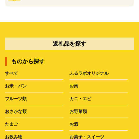
返礼品を探す
ものから探す
すべて
ふるラボオリジナル
お米・パン
お肉
フルーツ類
カニ・エビ
おさかな類
お野菜類
たまご
お酒
お飲み物
お菓子・スイーツ