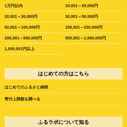
1万円以内
10,001～20,000円
20,001～30,000円
30,001～50,000円
50,001～100,000円
100,001～200,000円
200,001～500,000円
500,001～1,000,000円
1,000,001円以上
はじめての方はこちら
はじめてのふるさと納税
寄付上限額を調べる
ふるラボについて知る