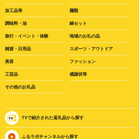
加工品等
麺類
調味料・油
鍋セット
旅行・イベント・体験
地域のお礼の品
雑貨・日用品
スポーツ・アウトドア
美容
ファッション
工芸品
感謝状等
その他のお礼品
TVで紹介された返礼品から探す
ふるラボチャンネルから探す