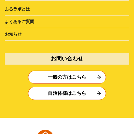
ふるラボとは
よくあるご質問
お知らせ
お問い合わせ
一般の方はこちら
自治体様はこちら