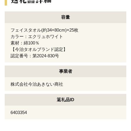
容量
フェイスタオル(約34×80cm)×25枚
カラー：エクリュホワイト
素材：綿100％
【今治タオルブランド認定】
認定番号：第2024-830号
事業者
株式会社今治あきない商社
返礼品ID
6403354