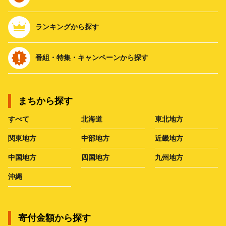
ランキングから探す
番組・特集・キャンペーンから探す
まちから探す
すべて
北海道
東北地方
関東地方
中部地方
近畿地方
中国地方
四国地方
九州地方
沖縄
寄付金額から探す