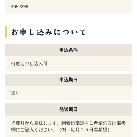
4652296
申込条件
何度も申し込み可
申込期日
通年
発送期日
※翌月から発送します。到着日指定をご希望の方は備考
欄にご記入ください。（例：毎月１５日着希望）