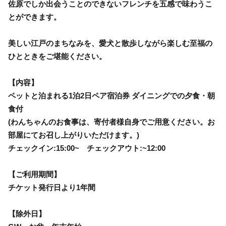
佐原でしか出会うことのできないフレンチを五感で味わうこ
とができます。
美しい江戸のまちなみを、愛犬と散歩しながら楽しむ至福の
ひとときをご堪能ください。
【内容】
ペットと泊まれる1泊2日ペア宿泊券 ダイニングでの夕食・朝
食付
(わんちゃんのお食事は、寄付者様自身でご用意ください。お
部屋にてお召し上がりいただけます。)
チェックイン:15:00~ チェックアウト:~12:00
【ご利用期間】
チケット発行日より1年間
【除外日】