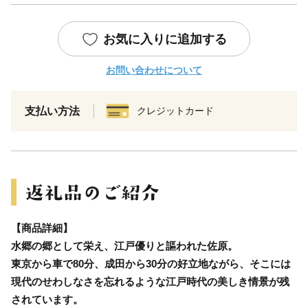
お気に入りに追加する
お問い合わせについて
支払い方法
クレジットカード
【商品詳細】
水郷の郷として栄え、江戸優りと謳われた佐原。
東京から車で80分、成田から30分の好立地ながら、そこには
現代のせわしなさを忘れるような江戸時代の美しき情景が残
されています。