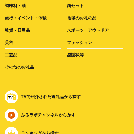
調味料・油
鍋セット
旅行・イベント・体験
地域のお礼の品
雑貨・日用品
スポーツ・アウトドア
美容
ファッション
工芸品
感謝状等
その他のお礼品
TVで紹介された返礼品から探す
ふるラボチャンネルから探す
ランキングから探す