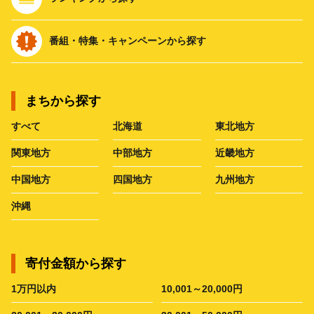
番組・特集・キャンペーンから探す
まちから探す
すべて
北海道
東北地方
関東地方
中部地方
近畿地方
中国地方
四国地方
九州地方
沖縄
寄付金額から探す
1万円以内
10,001～20,000円