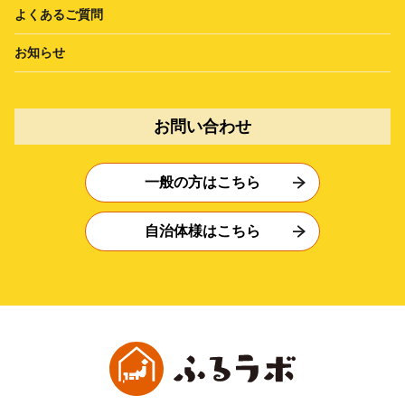
よくあるご質問
お知らせ
お問い合わせ
一般の方はこちら
自治体様はこちら