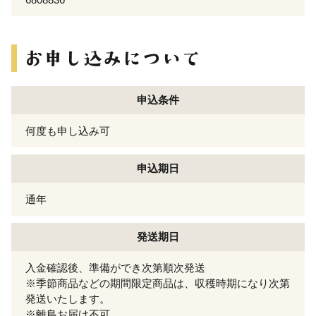
申込条件
何度も申し込み可
申込期日
通年
発送期日
入金確認後、準備ができ次第順次発送
※季節商品などの期間限定商品は、収穫時期になり次第
発送いたします。
※離島お届け不可