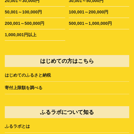
20,001～30,000円
30,001～50,000円
50,001～100,000円
100,001～200,000円
200,001～500,000円
500,001～1,000,000円
1,000,001円以上
はじめての方はこちら
はじめてのふるさと納税
寄付上限額を調べる
ふるラボについて知る
ふるラボとは