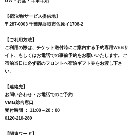
GW・お盆・年末年始
【宿泊地/サービス提供地】
〒287-0003 千葉県香取市佐原イ1708-2
【ご利用方法】
ご利用の際は、チケット送付時にご案内する予約専用WEBサ
イト、もしくはお電話での事前予約をお願いいたします。ご
宿泊当日に必ず宿のフロントへ宿泊ギフト券をお渡し下さ
い。
【連絡先】
お問い合わせ・お電話でのご予約
VMG総合窓口
受付時間 ： 11:00～20：00
0120-210-289
【関連ワード】