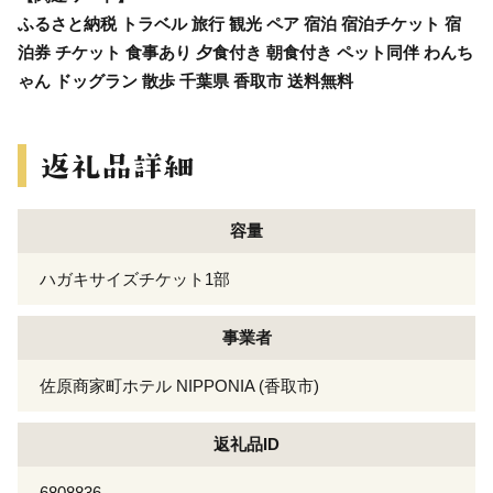
ふるさと納税 トラベル 旅行 観光 ペア 宿泊 宿泊チケット 宿
泊券 チケット 食事あり 夕食付き 朝食付き ペット同伴 わんち
ゃん ドッグラン 散歩 千葉県 香取市 送料無料
容量
ハガキサイズチケット1部
事業者
佐原商家町ホテル NIPPONIA (香取市)
返礼品ID
6808836