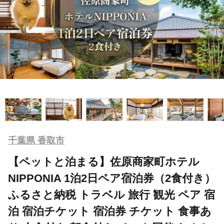
千葉県 香取市
【ペットと泊まる】佐原商家町ホテル
NIPPONIA 1泊2日ペア宿泊券（2食付き）
ふるさと納税 トラベル 旅行 観光 ペア 宿
泊 宿泊チケット 宿泊券 チケット 食事あ