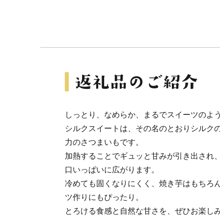
しっとり、なめらか、まるでスイーツのよ
シルクスイートは、その名のとおりシルク
力のさつまいもです。
加熱することでギュッと甘みが引き出され
口いっぱいに広がります。
冷めても固くなりにくく、焼き芋はもちろ
ツ作りにもぴったり。
とろける食感と自然な甘さを、ぜひお楽し