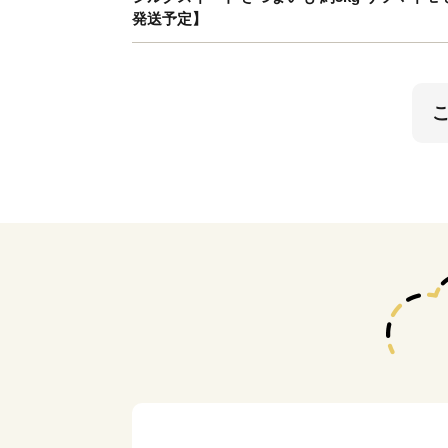
発送予定】