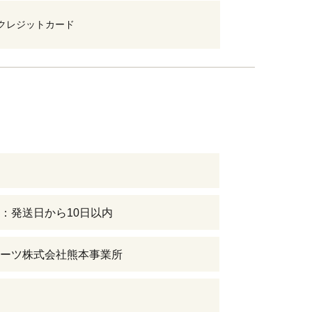
クレジットカード
：発送日から10日以内
ーツ株式会社熊本事業所