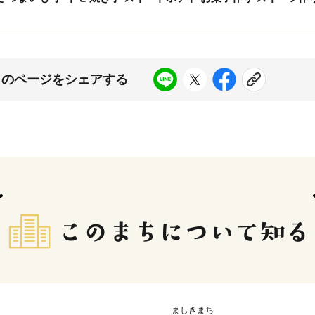
このページをシェアする
ましきまち