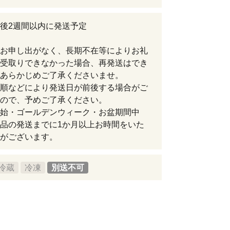
後2週間以内に発送予定
お申し出がなく、長期不在等によりお礼
受取りできなかった場合、再発送はでき
あらかじめご了承くださいませ。
順などにより発送日が前後する場合がご
ので、予めご了承ください。
始・ゴールデンウィーク・お盆期間中
品の発送までに1か月以上お時間をいた
がございます。
冷蔵
冷凍
別送不可