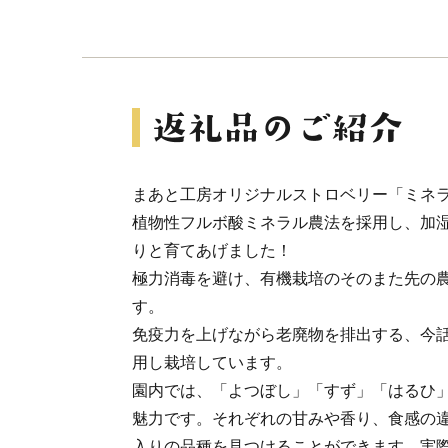
まあと工房オリジナルストロベリー「ミネ
植物性フルボ酸ミネラル農法を採用し、加
りと育てあげました！
極力消毒を避け、有機栽培のそのまた先の
す。
免疫力を上げながら老廃物を排出する、今
用し栽培しています。
園内では、「よつぼし」「すず」「はるひ
魅力です。それぞれの甘みや香り、食感の
入りの品種を見つけることができます。実