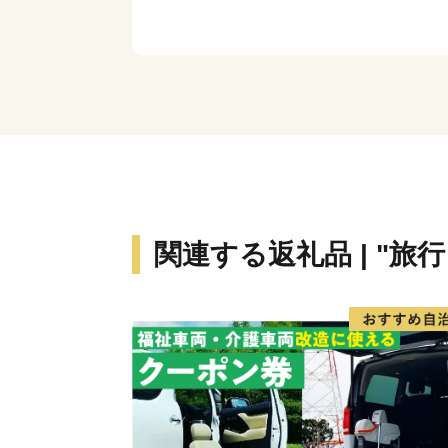
関連する返礼品 | "旅