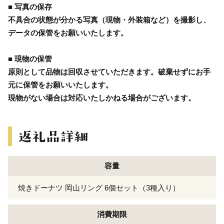
■ 写真の保存
不具合の状態が分かる写真（現物・外装箱など）を撮影し、
データの保管をお願いいたします。
■ 現物の保管
原則として品物は回収させていただきます。破棄せずにお手
元に保管をお願いいたします。
現物がない場合は対応いたしかねる場合がございます。
容量
焼きドーナツ 岡山リング 6個セット（3種入り）
消費期限