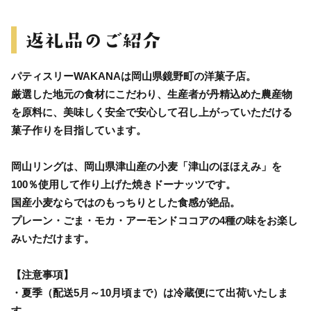
パティスリーWAKANAは岡山県鏡野町の洋菓子店。
厳選した地元の食材にこだわり、生産者が丹精込めた農産物
を原料に、美味しく安全で安心して召し上がっていただける
菓子作りを目指しています。
岡山リングは、岡山県津山産の小麦「津山のほほえみ」を
100％使用して作り上げた焼きドーナッツです。
国産小麦ならではのもっちりとした食感が絶品。
プレーン・ごま・モカ・アーモンドココアの4種の味をお楽し
みいただけます。
【注意事項】
・夏季（配送5月～10月頃まで）は冷蔵便にて出荷いたしま
す。