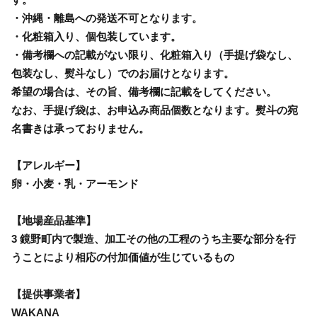
・沖縄・離島への発送不可となります。
・化粧箱入り、個包装しています。
・備考欄への記載がない限り、化粧箱入り（手提げ袋なし、
包装なし、熨斗なし）でのお届けとなります。
希望の場合は、その旨、備考欄に記載をしてください。
なお、手提げ袋は、お申込み商品個数となります。熨斗の宛
名書きは承っておりません。
【アレルギー】
卵・小麦・乳・アーモンド
【地場産品基準】
3 鏡野町内で製造、加工その他の工程のうち主要な部分を行
うことにより相応の付加価値が生じているもの
【提供事業者】
WAKANA