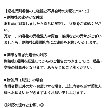
【返礼品到着後のご確認と不具合時の対応について】
■ 到着後の速やかな確認
返礼品が到着しましたら直ちに開封し、状態をご確認くださ
い。
万が一、内容物の異物混入や変色、破損などの異常がござい
ましたら、到着後1週間以内にご連絡をお願いいたします。
■ 期限を過ぎた場合の対応
到着後1週間を経過してからのご報告につきましては、返品・
交換の対象外となります。あらかじめご了承ください。
■ 贈答用（別送）の場合
寄附者様以外の方へお届けする場合、上記内容を必ず受取人
様へお伝えいただきますようお願い申し上げます。
◎対応の流れとお願い◎