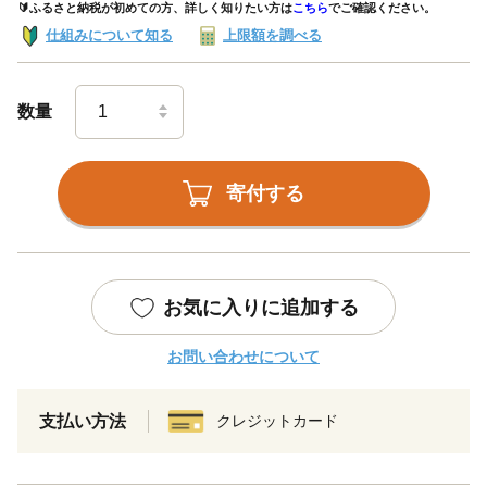
🔰ふるさと納税が初めての方、詳しく知りたい方は
こちら
でご確認ください。
仕組みについて知る
上限額を調べる
数量
寄付する
お気に入りに追加する
お問い合わせについて
支払い方法
クレジットカード