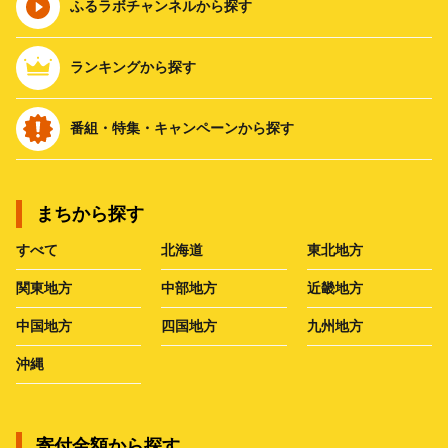
ふるラボチャンネルから探す
ランキングから探す
番組・特集・キャンペーンから探す
まちから探す
すべて
北海道
東北地方
関東地方
中部地方
近畿地方
中国地方
四国地方
九州地方
沖縄
寄付金額から探す