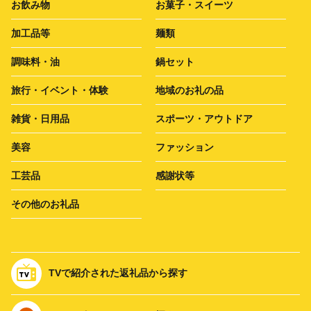
お飲み物
お菓子・スイーツ
加工品等
麺類
調味料・油
鍋セット
旅行・イベント・体験
地域のお礼の品
雑貨・日用品
スポーツ・アウトドア
美容
ファッション
工芸品
感謝状等
その他のお礼品
TVで紹介された返礼品から探す