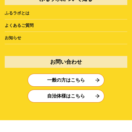
ふるラボとは
よくあるご質問
お知らせ
お問い合わせ
一般の方はこちら
自治体様はこちら