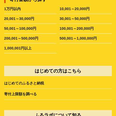
1万円以内
10,001～20,000円
20,001～30,000円
30,001～50,000円
50,001～100,000円
100,001～200,000円
200,001～500,000円
500,001～1,000,000円
1,000,001円以上
はじめての方はこちら
はじめてのふるさと納税
寄付上限額を調べる
ふるラボについて知る