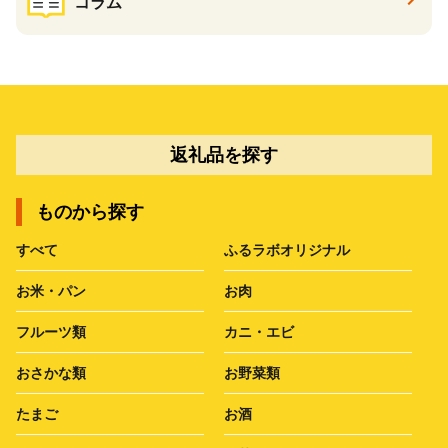
コラム
返礼品を探す
ものから探す
すべて
ふるラボオリジナル
お米・パン
お肉
フルーツ類
カニ・エビ
おさかな類
お野菜類
たまご
お酒