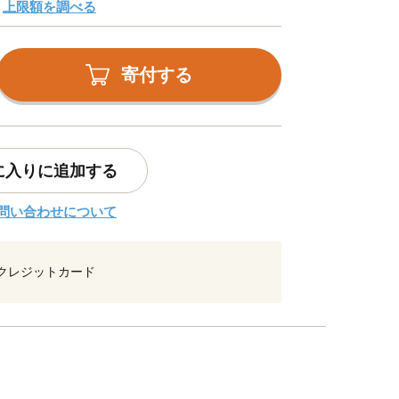
上限額を調べる
寄付する
に入りに追加する
問い合わせについて
クレジットカード