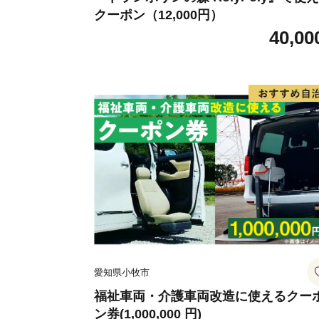
クーポン（12,000円）
40,00
愛知県小牧市
福祉車両・介護車両改造に使えるクー
ン券(1,000,000 円)