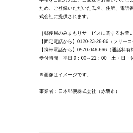
ため、ご登録いただいた氏名、住所、電話
式会社に提供されます。
［郵便局のみまもりサービスに関するお問
【固定電話から】0120-23-28-86（フリー
【携帯電話から】0570-046-666（通話料有
受付時間 平日 9：00～21：00 土・日・休日
※画像はイメージです。
事業者：日本郵便株式会社（赤磐市）