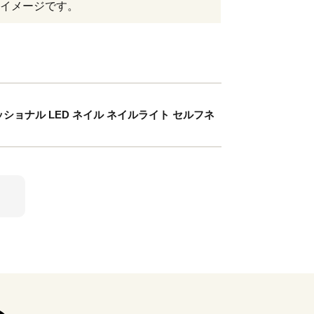
イメージです。
フェッショナル LED ネイル ネイルライト セルフネ