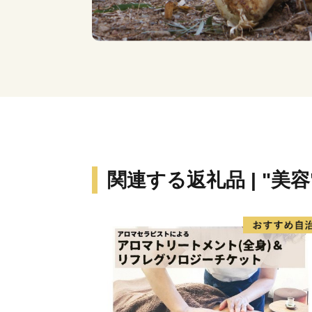
関連する返礼品 | "美容