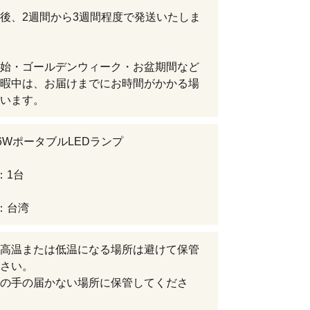
後、2週間から3週間程度で発送いたしま
始・ゴールデンウィーク・お盆期間など
暇中は、お届けまでにお時間がかかる場
います。
6WポータブルLEDランプ
：1台
：台湾
高温または低温になる場所は避けて保管
さい。
の手の届かない場所に保管してくださ