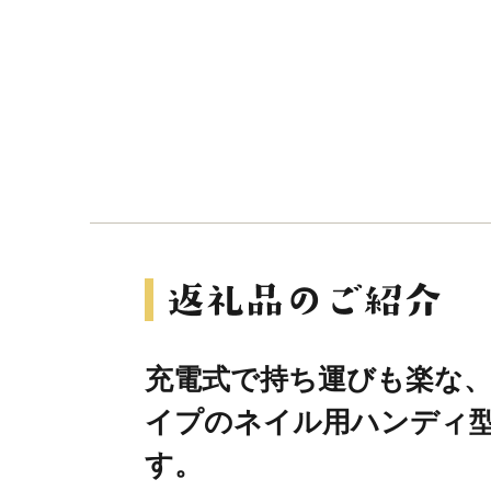
充電式で持ち運びも楽な
イプのネイル用ハンディ型
す。