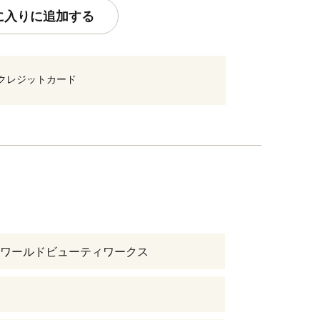
に入りに追加する
クレジットカード
ワールドビューティワークス