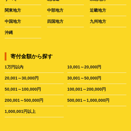
関東地方
中部地方
近畿地方
中国地方
四国地方
九州地方
沖縄
寄付金額から探す
1万円以内
10,001～20,000円
20,001～30,000円
30,001～50,000円
50,001～100,000円
100,001～200,000円
200,001～500,000円
500,001～1,000,000円
1,000,001円以上