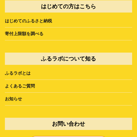
はじめての方はこちら
はじめてのふるさと納税
寄付上限額を調べる
ふるラボについて知る
ふるラボとは
よくあるご質問
お知らせ
お問い合わせ