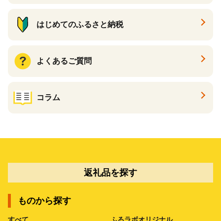
はじめてのふるさと納税
よくあるご質問
コラム
返礼品を探す
ものから探す
すべて
ふるラボオリジナル