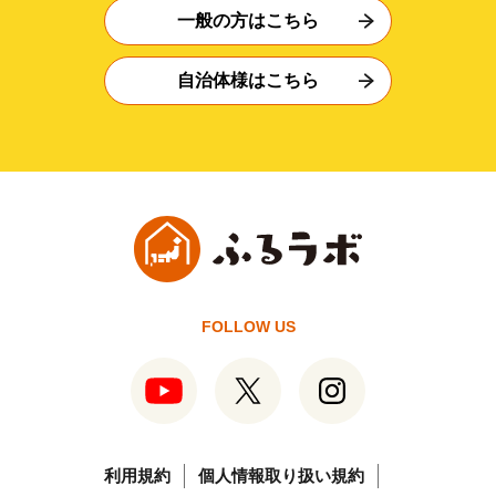
一般の方はこちら
自治体様はこちら
FOLLOW US
利用規約
個人情報取り扱い規約