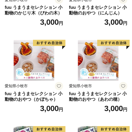
fuu うまうまセレクション 小
fuu うまうまセレクション 小
動物のかじり木（びわの木）
動物のおやつ（にんじん）
3,000
3,000
円
円
愛知県小牧市
愛知県小牧市
fuu うまうまセレクション 小
fuu うまうまセレクション 小
動物のおやつ（かぼちゃ）
動物のおやつ（あわの穂）
3,000
3,000
円
円