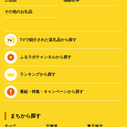
その他のお礼品
TVで紹介された返礼品から探す
ふるラボチャンネルから探す
ランキングから探す
番組・特集・キャンペーンから探す
まちから探す
すべて
北海道
東北地方