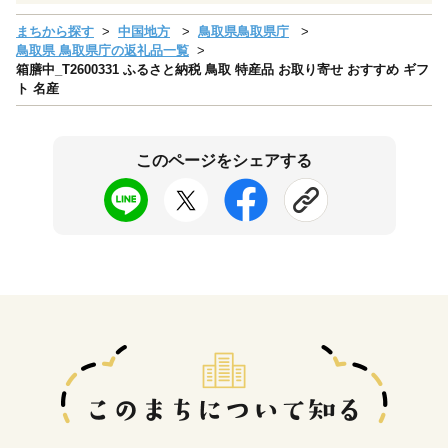
まちから探す
中国地方
鳥取県鳥取県庁
鳥取県 鳥取県庁の返礼品一覧
箱膳中_T2600331 ふるさと納税 鳥取 特産品 お取り寄せ おすすめ ギフ
ト 名産
このページをシェアする