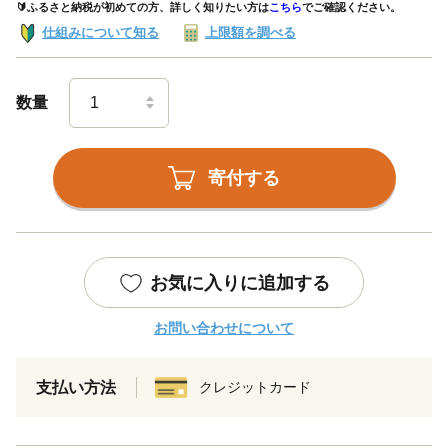
🔰ふるさと納税が初めての方、詳しく知りたい方は
こちら
でご確認ください。
仕組みについて知る
上限額を調べる
数量
寄付する
お気に入りに追加する
お問い合わせについて
支払い方法
クレジットカード