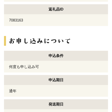
返礼品ID
7083163
申込条件
何度も申し込み可
申込期日
通年
発送期日