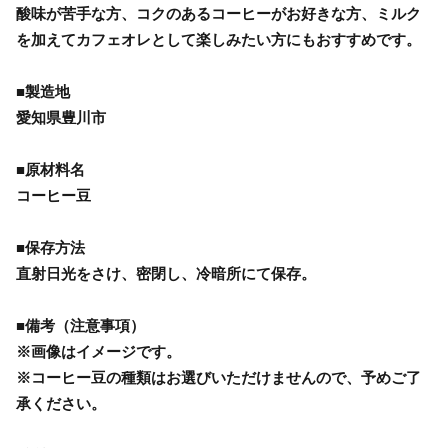
酸味が苦手な方、コクのあるコーヒーがお好きな方、ミルク
を加えてカフェオレとして楽しみたい方にもおすすめです。
■製造地
愛知県豊川市
■原材料名
コーヒー豆
■保存方法
直射日光をさけ、密閉し、冷暗所にて保存。
■備考（注意事項）
※画像はイメージです。
※コーヒー豆の種類はお選びいただけませんので、予めご了
承ください。