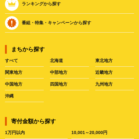
ランキングから探す
番組・特集・キャンペーンから探す
まちから探す
すべて
北海道
東北地方
関東地方
中部地方
近畿地方
中国地方
四国地方
九州地方
沖縄
寄付金額から探す
1万円以内
10,001～20,000円