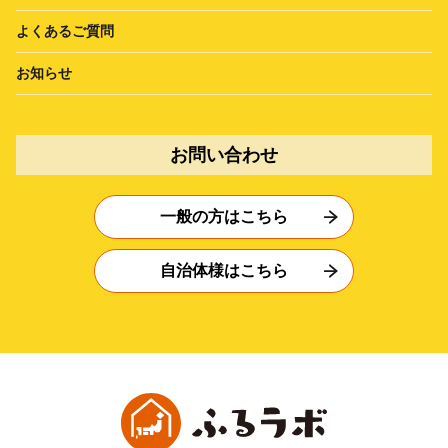
よくあるご質問
お知らせ
お問い合わせ
一般の方はこちら
自治体様はこちら