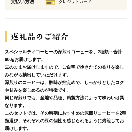
支払い方法
クレジットカード
スペシャルティコーヒーの深煎りコーヒーを、2種類・合計
600gお届けします。
豆のままお届けしますので、ご自宅で挽きたての香りを楽し
みながら抽出していただけます。
深煎りのコーヒーは、酸味が控えめで、しっかりとしたコク
や甘みを楽しめるのが特徴です。
同じ深煎りでも、産地や品種、精製方法によって味わいは異
なります。
このセットでは、その時期におすすめの深煎りコーヒーを2種
類選び、それぞれの豆の個性を感じられるように焙煎してお
届けします。