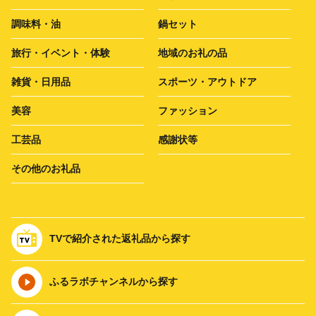
調味料・油
鍋セット
旅行・イベント・体験
地域のお礼の品
雑貨・日用品
スポーツ・アウトドア
美容
ファッション
工芸品
感謝状等
その他のお礼品
TVで紹介された返礼品から探す
ふるラボチャンネルから探す