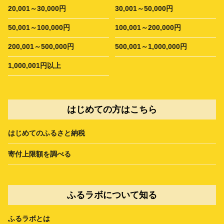
20,001～30,000円
30,001～50,000円
50,001～100,000円
100,001～200,000円
200,001～500,000円
500,001～1,000,000円
1,000,001円以上
はじめての方はこちら
はじめてのふるさと納税
寄付上限額を調べる
ふるラボについて知る
ふるラボとは