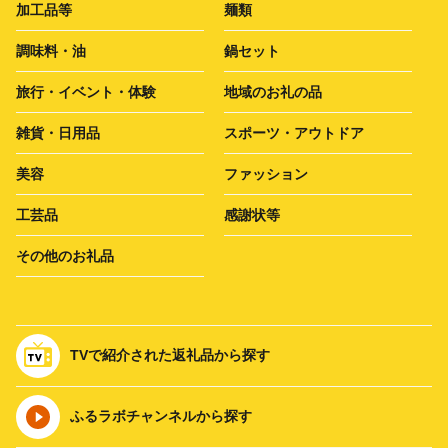
加工品等
麺類
調味料・油
鍋セット
旅行・イベント・体験
地域のお礼の品
雑貨・日用品
スポーツ・アウトドア
美容
ファッション
工芸品
感謝状等
その他のお礼品
TVで紹介された返礼品から探す
ふるラボチャンネルから探す