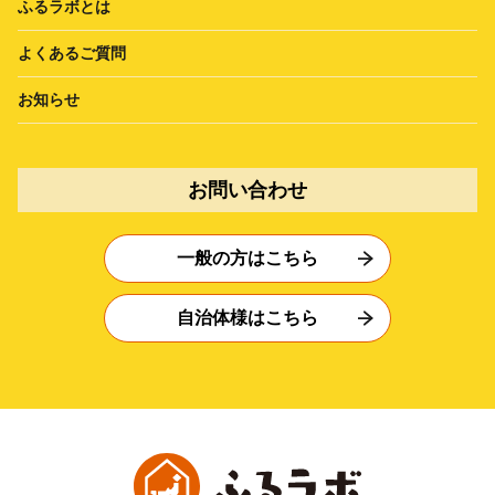
ふるラボとは
よくあるご質問
お知らせ
お問い合わせ
一般の方はこちら
自治体様はこちら