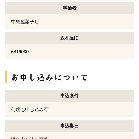
事業者
中島屋菓子店
返礼品ID
6419060
申込条件
何度も申し込み可
申込期日