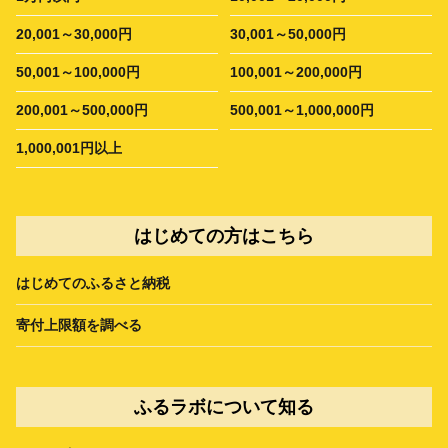
20,001～30,000円
30,001～50,000円
50,001～100,000円
100,001～200,000円
200,001～500,000円
500,001～1,000,000円
1,000,001円以上
はじめての方はこちら
はじめてのふるさと納税
寄付上限額を調べる
ふるラボについて知る