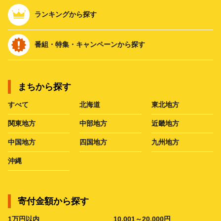
ランキングから探す
番組・特集・キャンペーンから探す
まちから探す
すべて
北海道
東北地方
関東地方
中部地方
近畿地方
中国地方
四国地方
九州地方
沖縄
寄付金額から探す
1万円以内
10,001～20,000円