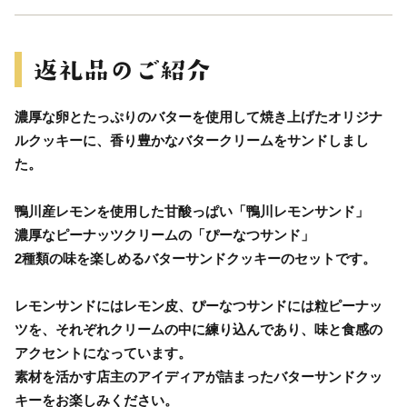
濃厚な卵とたっぷりのバターを使用して焼き上げたオリジナ
ルクッキーに、香り豊かなバタークリームをサンドしまし
た。
鴨川産レモンを使用した甘酸っぱい「鴨川レモンサンド」
濃厚なピーナッツクリームの「ぴーなつサンド」
2種類の味を楽しめるバターサンドクッキーのセットです。
レモンサンドにはレモン皮、ぴーなつサンドには粒ピーナッ
ツを、それぞれクリームの中に練り込んであり、味と食感の
アクセントになっています。
素材を活かす店主のアイディアが詰まったバターサンドクッ
キーをお楽しみください。