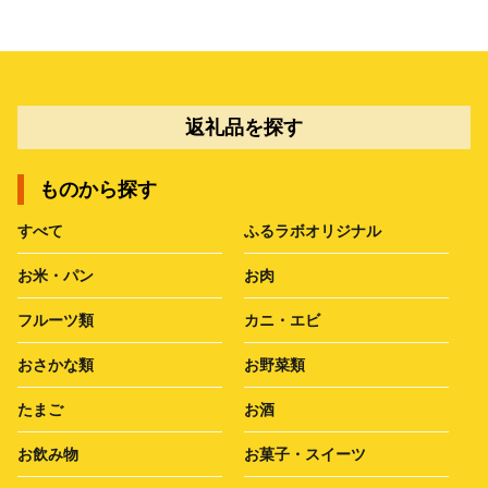
返礼品を探す
ものから探す
すべて
ふるラボオリジナル
お米・パン
お肉
フルーツ類
カニ・エビ
おさかな類
お野菜類
たまご
お酒
お飲み物
お菓子・スイーツ