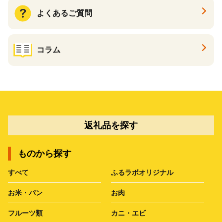
よくあるご質問
コラム
返礼品を探す
ものから探す
すべて
ふるラボオリジナル
お米・パン
お肉
フルーツ類
カニ・エビ