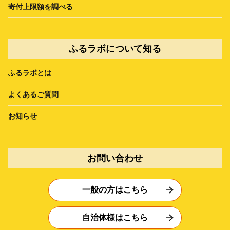
寄付上限額を調べる
ふるラボについて知る
ふるラボとは
よくあるご質問
お知らせ
お問い合わせ
一般の方はこちら
自治体様はこちら