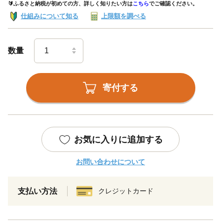
🔰ふるさと納税が初めての方、詳しく知りたい方は
こちら
でご確認ください。
仕組みについて知る
上限額を調べる
数量
寄付する
お気に入りに追加する
お問い合わせについて
支払い方法
クレジットカード