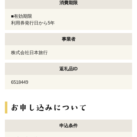
消費期限
■有効期限
利用券発行日から5年
事業者
株式会社日本旅行
返礼品ID
6518449
申込条件