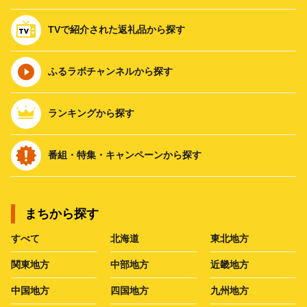
TVで紹介された返礼品から探す
ふるラボチャンネルから探す
ランキングから探す
番組・特集・キャンペーンから探す
まちから探す
すべて
北海道
東北地方
関東地方
中部地方
近畿地方
中国地方
四国地方
九州地方