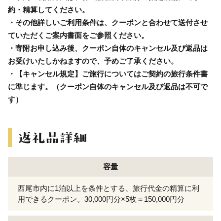
約・精算してください。
・その他詳しいご利用条件は、クーポンと合わせて送付させ
ていただくご案内書面をご参照ください。
・寄附お申し込み後、クーポン自体のキャンセル及び返品は
お受けいたしかねますので、予めご了承ください。
・【キャンセル規定】ご旅行についてはご契約の旅行条件書
に準じます。（クーポン自体のキャンセル及び返品は不可で
す）
容量
西尾市内に1泊以上を条件とする、旅行代金の精算に利
用できるクーポン。30,000円分×5枚＝150,000円分