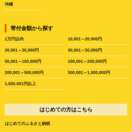
沖縄
寄付金額から探す
1万円以内
10,001～20,000円
20,001～30,000円
30,001～50,000円
50,001～100,000円
100,001～200,000円
200,001～500,000円
500,001～1,000,000円
1,000,001円以上
はじめての方はこちら
はじめてのふるさと納税