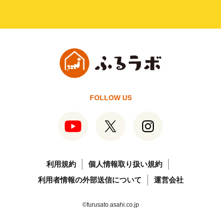
FOLLOW US
利用規約
個人情報取り扱い規約
利用者情報の外部送信について
運営会社
©furusato.asahi.co.jp