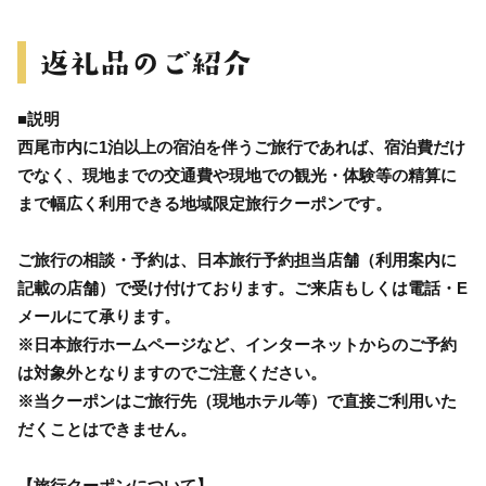
■説明
西尾市内に1泊以上の宿泊を伴うご旅行であれば、宿泊費だけ
でなく、現地までの交通費や現地での観光・体験等の精算に
まで幅広く利用できる地域限定旅行クーポンです。
ご旅行の相談・予約は、日本旅行予約担当店舗（利用案内に
記載の店舗）で受け付けております。ご来店もしくは電話・E
メールにて承ります。
※日本旅行ホームページなど、インターネットからのご予約
は対象外となりますのでご注意ください。
※当クーポンはご旅行先（現地ホテル等）で直接ご利用いた
だくことはできません。
【旅行クーポンについて】