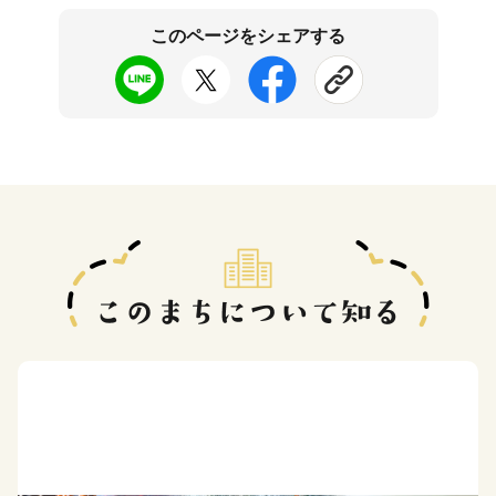
このページをシェアする