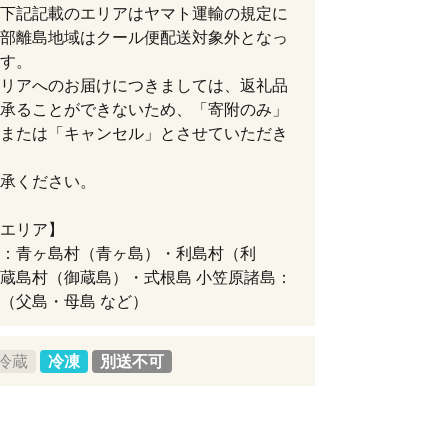
下記記載のエリアはヤマト運輸の規定に
部離島地域はクール便配送対象外となっ
す。
リアへのお届けにつきましては、返礼品
承ることができないため、「寄附のみ」
または「キャンセル」とさせていただき
承ください。
エリア】
：青ヶ島村（青ヶ島）・利島村（利
蔵島村（御蔵島）・式根島 小笠原諸島：
（父島・母島 など）
冷蔵
冷凍
別送不可