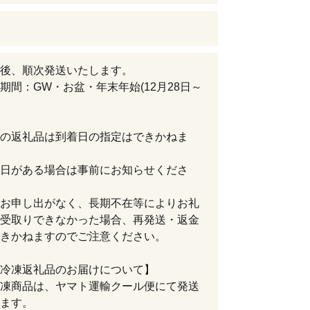
後、順次発送いたします。
期間：GW・お盆・年末年始(12月28日～
の返礼品は到着日の指定はできかねま
日がある場合は事前にお知らせくださ
お申し出がなく、長期不在等によりお礼
受取りできなかった場合、再発送・返金
きかねますのでご注意ください。
冷凍返礼品のお届けについて】
凍商品は、ヤマト運輸クール便にて発送
ます。