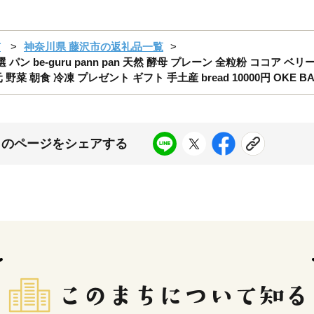
市
神奈川県 藤沢市の返礼品一覧
 パン be-guru pann pan 天然 酵母 プレーン 全粒粉 ココア 
 朝食 冷凍 プレゼント ギフト 手土産 bread 10000円 OKE B
このページをシェアする