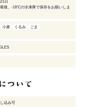
21日
着後、-18℃の冷凍庫で保存をお願いしま
小麦
くるみ
ごま
GLES
し込み可