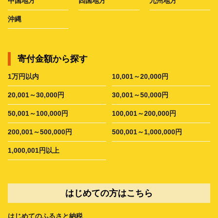
中国地方
四国地方
九州地方
沖縄
寄付金額から探す
1万円以内
10,001～20,000円
20,001～30,000円
30,001～50,000円
50,001～100,000円
100,001～200,000円
200,001～500,000円
500,001～1,000,000円
1,000,001円以上
はじめての方はこちら
はじめてのふるさと納税