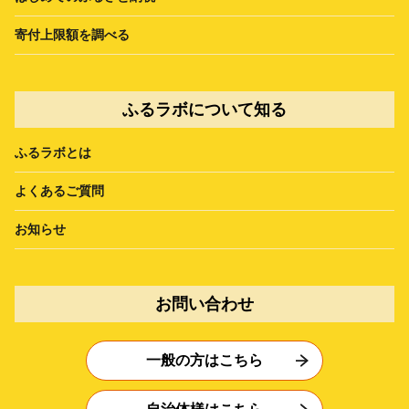
寄付上限額を調べる
ふるラボについて知る
ふるラボとは
よくあるご質問
お知らせ
お問い合わせ
一般の方はこちら