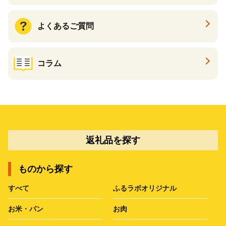
よくあるご質問
コラム
返礼品を探す
ものから探す
すべて
ふるラボオリジナル
お米・パン
お肉