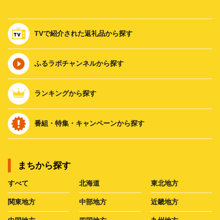
TVで紹介された返礼品から探す
ふるラボチャンネルから探す
ランキングから探す
番組・特集・キャンペーンから探す
まちから探す
すべて
北海道
東北地方
関東地方
中部地方
近畿地方