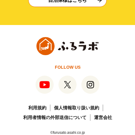
自治体様はこちら
FOLLOW US
利用規約
個人情報取り扱い規約
利用者情報の外部送信について
運営会社
©furusato.asahi.co.jp