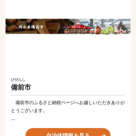
びぜんし
備前市
備前市のふるさと納税ページへお越しいただきありが
とうございます。
備前市は、岡山県の東南端の兵庫県との県境に位置す
るまちです。
自治体情報を見る