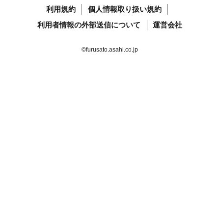
利用規約
個人情報取り扱い規約
利用者情報の外部送信について
運営会社
©furusato.asahi.co.jp