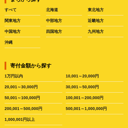
すべて
北海道
東北地方
関東地方
中部地方
近畿地方
中国地方
四国地方
九州地方
沖縄
寄付金額から探す
1万円以内
10,001～20,000円
20,001～30,000円
30,001～50,000円
50,001～100,000円
100,001～200,000円
200,001～500,000円
500,001～1,000,000円
1,000,001円以上