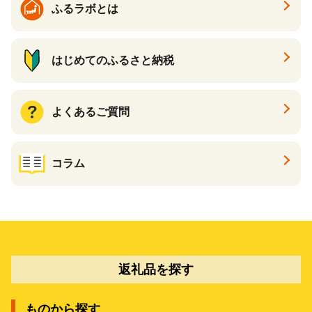
ふるラボとは
はじめてのふるさと納税
よくあるご質問
コラム
返礼品を探す
ものから探す