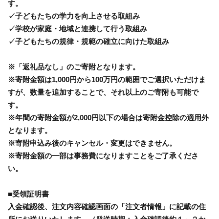
す。
✓子どもたちの学力を向上させる取組み
✓学校が家庭・地域と連携して行う取組み
✓子どもたちの規律・規範の確立に向けた取組み
※「返礼品なし」のご寄附となります。
※寄附金額は1,000円から100万円の範囲でご選択いただけま
すが、数量を追加することで、それ以上のご寄附も可能で
す。
※年間の寄附金額が2,000円以下の場合は寄附金控除の適用外
となります。
※寄附申込み後のキャンセル・変更はできません。
※寄附金額の一部は事務費になりますことをご了承くださ
い。
■受領証明書
入金確認後、注文内容確認画面の「注文者情報」に記載の住