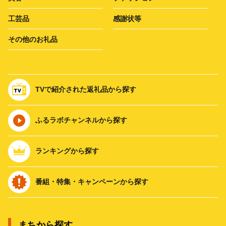
工芸品
感謝状等
その他のお礼品
TVで紹介された返礼品から探す
ふるラボチャンネルから探す
ランキングから探す
番組・特集・キャンペーンから探す
まちから探す