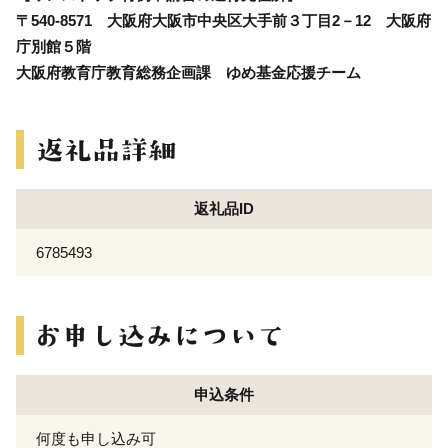
〒540-8571 大阪府大阪市中央区大手前３丁目2－12 大阪府
庁別館５階
大阪府教育庁教育総務企画課 ゆめ基金応援チーム
返礼品ID
6785493
申込条件
何度も申し込み可