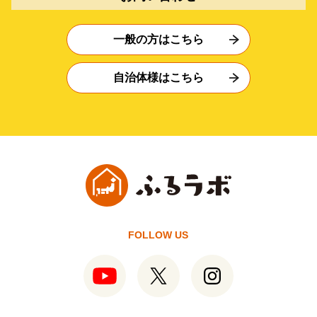
一般の方はこちら
自治体様はこちら
FOLLOW US