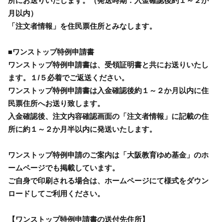
所にお送りいたします。（発送時期：入金確認後約１～２か
月以内）
「注文者情報」を住民票住所とみなします。
■ワンストップ特例申請書
ワンストップ特例申請書は、受領証明書と共にお送りいたし
ます。１/５必着でご返送ください。
ワンストップ特例申請書は入金確認後約１～２か月以内に住
民票住所へお送り致します。
入金確認後、注文内容確認画面の「注文者情報」に記載の住
所に約１～２か月半以内に発送いたします。
ワンストップ特例申請のご案内は「大阪教育ゆめ基金」のホ
ームページでも掲載しています。
ご自身で印刷される場合は、ホームページにて様式をダウン
ロードしてご利用ください。
【ワンストップ特例申請書の送付先住所】