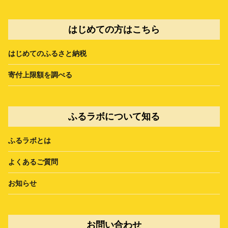
はじめての方はこちら
はじめてのふるさと納税
寄付上限額を調べる
ふるラボについて知る
ふるラボとは
よくあるご質問
お知らせ
お問い合わせ