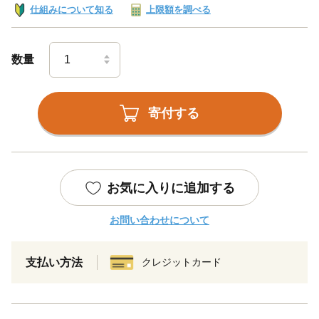
仕組みについて知る
上限額を調べる
数量
寄付する
お気に入りに追加する
お問い合わせについて
支払い方法
クレジットカード